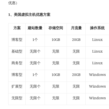
优惠）
1、美国虚拟主机优惠方案
方案
建站数量
存储空间
月流量
操作系统
博客型
1个
10GB
20GB
Linux
基础型
无限个
无限
无限
Linux
商务型
无限个
无限
无限
Linux
博客型
1个
10GB
20GB
Windows
扩展型
无限个
无限
无限
Windows
无限型
无限个
无限
无限
Windows