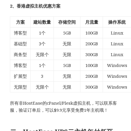
2、香港虚拟主机优惠方案
方案
建站数量
存储空间
月流量
操作系统
博客型
1个
5GB
100GB
Linux
基础型
3个
无限
200GB
Linux
商务型
无限个
无限
300GB
Linux
博客型
1个
5GB
100GB
Windows
扩展型
3
无限
200GB
Windows
无限型
无限个
无限
300GB
Windows
所有非HostEase的cPanel/Plesk虚拟主机，可以联系客
服，验证订单后，可以$9.9元享受免费1年主机哦！