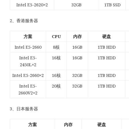
Intel E5-2620×2
32GB
1TB SSD
2、香港服务器
方案
CPU
内存
硬盘
Intel E5-2660
8核
16GB
1TB HDD
Intel E5-
16核
16GB
1TB HDD
2450L×2
Intel E5-2660×2
16核
32GB
1TB HDD
Intel E5-
20核
32GB
1TB HDD
2660V2×2
3、日本服务器
方案
内存
硬盘