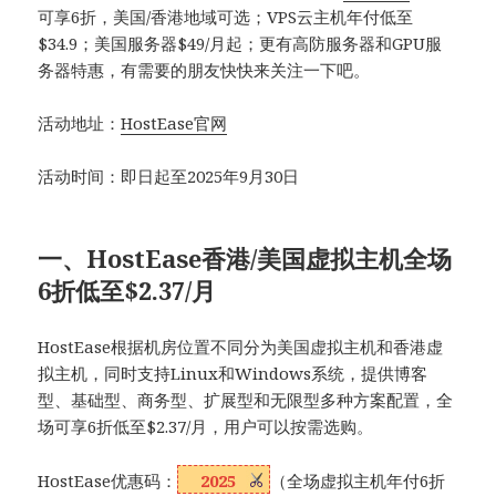
可享6折，美国/香港地域可选；VPS云主机年付低至
$34.9；美国服务器$49/月起；更有高防服务器和GPU服
务器特惠，有需要的朋友快快来关注一下吧。
活动地址：
HostEase官网
活动时间：即日起至2025年9月30日
一、HostEase香港/美国虚拟主机全场
6折低至$2.37/月
HostEase根据机房位置不同分为美国虚拟主机和香港虚
拟主机，同时支持Linux和Windows系统，提供博客
型、基础型、商务型、扩展型和无限型多种方案配置，全
场可享6折低至$2.37/月，用户可以按需选购。
HostEase优惠码：
2025
（全场虚拟主机年付6折