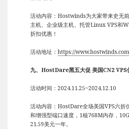
活动内容：Hostwinds为大家带来史
主机、企业级主机、托管Linux VPS和Wi
折扣优惠！
活动地址：
https://www.hostwinds.com
九、HostDare黑五大促 美国CN2 VPS
活动时间：2024.11.25~2024.12.10
活动内容：HostDare全场美国VPS六
和增强型端口速度，1核768M内存，10G 
21.59美元一年。