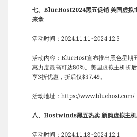
七、BlueHost2024黑五促销 美国
来拿
活动时间：2024.11.11~2024.12.3
活动内容：BlueHost宣布推出黑色星
惠力度最高可达80%。美国虚拟主机折后价
享3折优惠，折后仅$37.49。
活动地址：
https://www.bluehost.com/
八、Hostwinds黑五热卖 新购虚拟主
活动时间：2024.11.18~2024.12.1