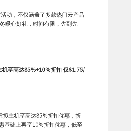
”活动，不仅涵盖了多款热门云产品
冬暖心好礼，时间有限，先到先
主机享高达85%+10%折扣 仅$1.75/
s主机/虚拟主机享高达85%折扣优惠，折
%优惠基础上再享10%折扣优惠，低至