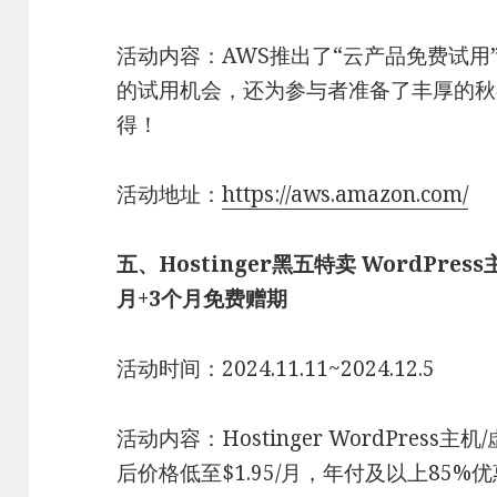
活动内容：AWS推出了“云产品免费试用
的试用机会，还为参与者准备了丰厚的秋
得！
活动地址：
https://aws.amazon.com/
五、Hostinger黑五特卖 WordPress
月+3个月免费赠期
活动时间：2024.11.11~2024.12.5
活动内容：Hostinger WordPres
后价格低至$1.95/月，年付及以上85