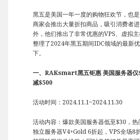
黑五是美国一年一度的购物狂欢节‌，也
商家会推出大量折扣商品，吸引消费者进
外，他们推出了非常优惠的VPS、虚拟主
整理了2024年黑五期间IDC领域的最
下。
一、RAKsmart黑五钜惠 美国服务器仅
减$500
活动时间：2024.11.1~2024.11.30
活动内容：爆款美国服务器低至$30，热
独立服务器V4+Gold 6折起，VPS全