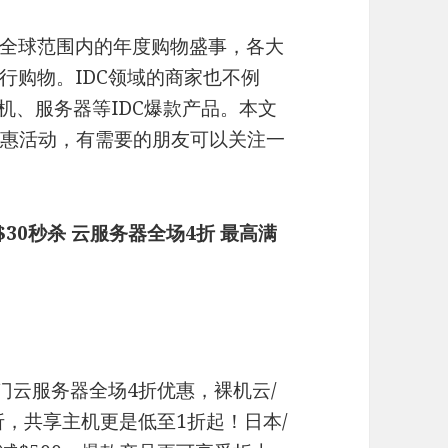
是全球范围内的年度购物盛事，各大
行购物。IDC领域的商家也不例
机、服务器等IDC爆款产品。本文
新优惠活动，有需要的朋友可以关注一
$30秒杀 云服务器全场4折 最高满
门云服务器全场4折优惠，裸机云/
场8折，共享主机更是低至1折起！日本/