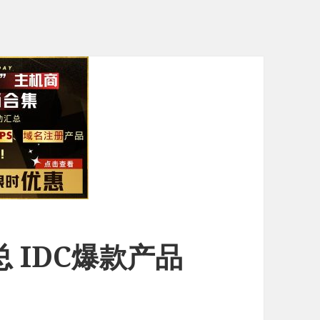
总 IDC爆款产品