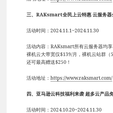
三、RAKsmart全民上云特惠 云服务
活动时间：2024.11.1~2024.11.30
活动内容：RAKsmart所有云服务器均
裸机云大带宽仅$139/月，裸机云站群（5+
还可最高赠送$250！
活动地址：
https://www.raksmart.com/
四、亚马逊云科技福利来袭 超多云产品
活动时间：2024.10.20~2024.11.30