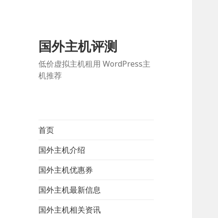
国外主机评测
低价虚拟主机租用 WordPress主
机推荐
首页
国外主机介绍
国外主机优惠券
国外主机最新信息
国外主机相关资讯