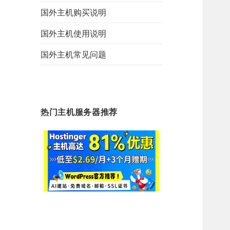
国外主机购买说明
国外主机使用说明
国外主机常见问题
热门主机服务器推荐