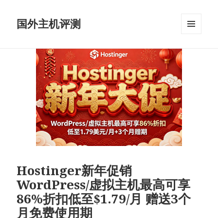
国外主机评测
菜单和
挂件
Hostinger新年促销
WordPress/虚拟主机最高可享
86%折扣低至$1.79/月 赠送3个
月免费使用期