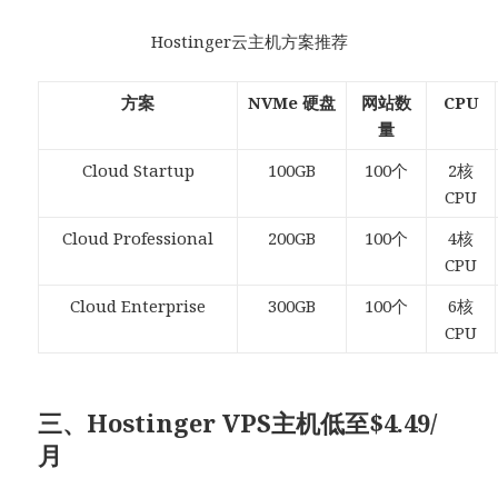
Hostinger云主机方案推荐
方案
NVMe 硬盘
网站数
CPU
量
Cloud Startup
100GB
100个
2核
CPU
Cloud Professional
200GB
100个
4核
CPU
Cloud Enterprise
300GB
100个
6核
CPU
三、Hostinger VPS主机低至$4.49/
月