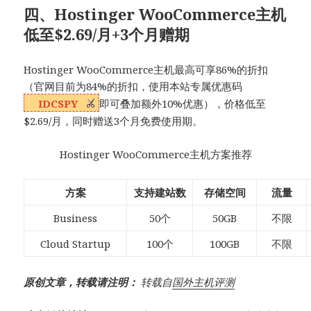
四、Hostinger WooCommerce主机
低至$2.69/月+3个月赠期
Hostinger WooCommerce主机最高可享86%的折扣
（官网目前为84%的折扣，使用本站专属优惠码
IDCSPY
即可叠加额外10%优惠），价格低至
$2.69/月，同时赠送3个月免费使用期。
Hostinger WooCommerce主机方案推荐
方案
支持建站数
存储空间
流量
Business
50个
50GB
不限
Cloud Startup
100个
100GB
不限
原创文章，转载请注明：
转载自
国外主机评测