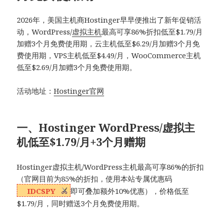
2026年，美国主机商Hostinger早早便推出了新年促销活
动，WordPress/
虚拟主机
最高可享86%折扣低至$1.79/月
加赠3个月免费使用期，云主机低至$6.29/月加赠3个月免
费使用期，VPS主机低至$4.49/月，WooCommerce主机
低至$2.69/月加赠3个月免费使用期。
活动地址：
Hostinger官网
一、Hostinger WordPress/虚拟主
机低至$1.79/月+3个月赠期
Hostinger虚拟主机/WordPress主机最高可享86%的折扣
（官网目前为85%的折扣，使用本站专属优惠码
IDCSPY
即可叠加额外10%优惠），价格低至
$1.79/月，同时赠送3个月免费使用期。