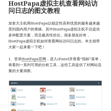
HostPapa虚拟主机查看网站访
问日志的图文教程
加拿大主机商HostPapa以稳定性高和优质的服务越来越
受到国内用户的青睐。其中HostPapa虚拟主机不仅提供
多种配置方案，而且极具性价比。很多朋友好奇，
HostPapa虚拟主机如何查看网站访问日志的。本文就带
大家一起来看一下吧！
1、登录
HostPapa官网
，进入cPanel并查看“指标”菜单，
将看到一系列可用的分析工具，这些工具提供了对网站流
量的大量洞察。