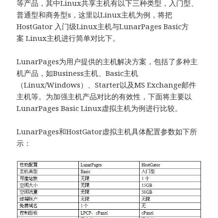
等产品，其中Linux共享主机有以下三种类型，入门型、
普通型和商务型s，这里以Linux主机为例，将把
HostGator 入门级Linux主机与LunarPages Basic方
案 Linux主机进行简单对比下。
LunarPages为用户提供的主机解决方案，包括了多种主
机产品，如Business主机、Basic主机
（Linux/Windows）、Starter以及MS Exchange邮件
主机等。为加强主机产品对比的有效性，下面将主要以
LunarPages Basic Linux虚拟主机为例进行比较。
LunarPages和HostGator虚拟主机具体配置参数如下所
示：