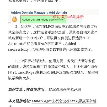
5、到这里，我们在LPCP面板中添加域名的设置过程
就全部完成了，这样域名添加好之后，系统会自动为这个
域名新建一个FTP账户，可以再左侧侧边栏选择”FTP
Accounts” 然后查看你的FTP账户，Added
successfully”,也就说明域名FTP账户已经添加成功了。
LPCP面板功能强大，使用方便，备受广大新站长们
的青睐，该控制面板可以添加多个域名，上述小编介绍介
绍了LunarPages主机怎么在LPCP面板添加域名，希望可
以帮助到大家。
原创文章，转载请注明：
转载自
国外主机评测
本文链接地址:
LunarPages主机怎么在LPCP面板添加域
名