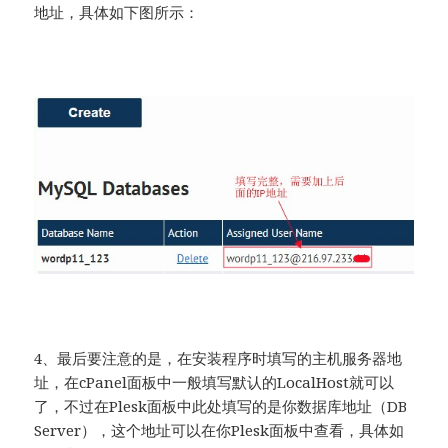
地址，具体如下图所示：
4、最后要注意的是，在安装程序时填写的主机服务器地
址，在cPanel面板中一般填写默认的LocalHost就可以
了，不过在Plesk面板中此处填写的是你数据库地址（DB
Server），这个地址可以在你Plesk面板中查看，具体如