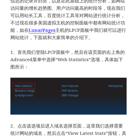
信息的记录并归类，以及在此基础上的统计分析，如网站
访问量的增长趋势图、用户访问最高的时段等，现在我们
可以用站长工具，百度统计工具等对网站进行统计分析，
不过现在很多美国虚拟主机的控制面板中都有网站统计功
能，如在
LunarPages
主机的LPCP面板中我们就可以进行
网站统计，下面就和大家简单的介绍下。
1、首先我们登陆LPCP面板中，然后在该页面的右上角的
Advanced菜单中选择“Web Statistics”选项，具体如下
图所示：
2、点击该选项后进入域名选择页面，这里我们选择需要
统计网站的域名，然后点击“View Latest Stats”按钮，具