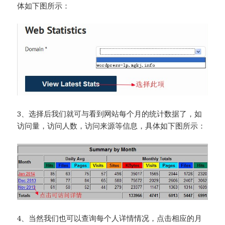
体如下图所示：
3、选择后我们就可与看到网站每个月的统计数据了，如
访问量，访问人数，访问来源等信息，具体如下图所示：
4、当然我们也可以查询每个人详情情况，点击相应的月