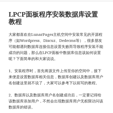
LPCP面板程序安装数据库设置
教程
大家都喜欢在LunarPages主机空间中安装常见的开源程
序（如Wordpress、Discuz、Dedecms等），很多朋友
可能都遇到数据库连接信息设置失败而导致程序安装不能
成功的问题，那么在LPCP面板中数据库信息该如何设置
呢？下面简单的和大家说说。
1、安装程序时，首先将源文件上传至你的空间中，接下
来便是设置数据库相关信息，数据库创建以及数据库用户
名创建这里就不说了，大家可以参考下以前写的教程。
2、数据库以及数据库用户名创建成功后，一定要记得给
该数据库添加用户，不然会出现数据库用户无权限访问该
数据库的错误。