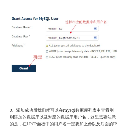
3、添加成功后我们就可以在mysql数据库列表中查看刚
刚添加的数据库以及对应的数据库用户名，这里需要注意
的是，在LPCP面板中的用户名一定要加上@以及后面的IP