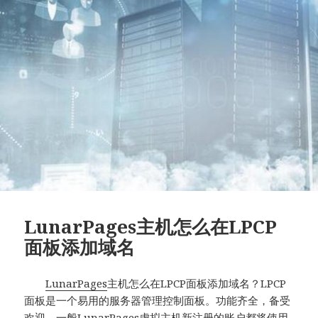
LunarPages主机怎么在LPCP
面板添加域名
LunarPages
主机怎么在LPCP面板添加域名？LPCP
面板是一个易用的服务器管理控制面板。功能齐全，备受
欢迎，一般LunarPages虚拟主机新注册的账户都将使用