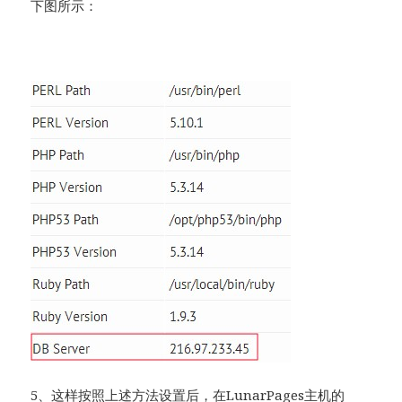
下图所示：
5、这样按照上述方法设置后，在LunarPages主机的