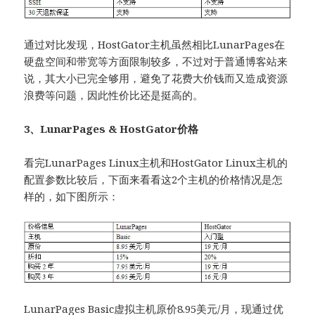
通过对比发现，HostGator主机虽然相比LunarPages在
硬盘空间和带宽等方面限制较多，不过对于普通博客站来
说，其大小已完全够用，避免了花费大价钱而又造成资源
浪费等问题，因此性价比还是挺高的。
3、LunarPages & HostGator价格
看完LunarPages Linux主机和HostGator Linux主机的
配置参数比较后，下面来看看这2个主机的价格情况是怎
样的，如下图所示：
LunarPages Basic虚拟主机原价8.95美元/月，现通过优