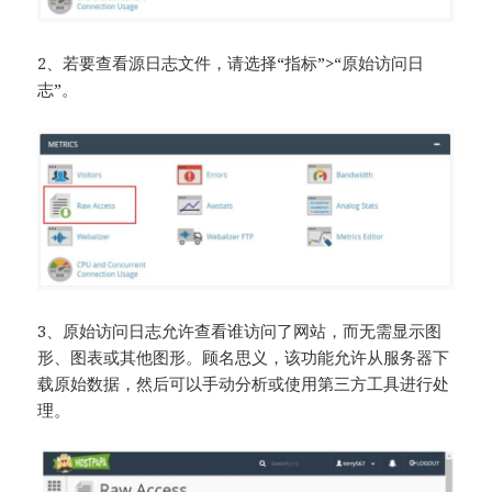
2、若要查看源日志文件，请选择“指标”>“原始访问日
志”。
3、原始访问日志允许查看谁访问了网站，而无需显示图
形、图表或其他图形。顾名思义，该功能允许从服务器下
载原始数据，然后可以手动分析或使用第三方工具进行处
理。