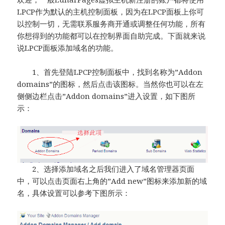
LPCP作为默认的主机控制面板，因为在LPCP面板上你可
以控制一切，无需联系服务商开通或调整任何功能，所有
你想得到的功能都可以在控制界面自助完成。下面就来说
说LPCP面板添加域名的功能。
1、首先登陆LPCP控制面板中，找到名称为”Addon
domains”的图标，然后点击该图标。当然你也可以在左
侧侧边栏点击”Addon domains”进入设置，如下图所
示：
2、选择添加域名之后我们进入了域名管理器页面
中，可以点击页面右上角的”Add new”图标来添加新的域
名，具体设置可以参考下图所示：