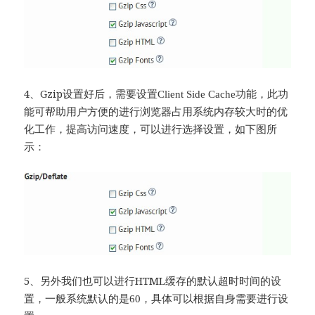
4、Gzip
设置好后，需要设置Client Side Cache
功能，此功
能可帮助用户方便的进行浏览器占用系统内存较大时的优
化工作，提高访问速度，可以进行选择设置，如下图所
示：
5、另外我们也可以进行HTML
缓存的默认超时时间的设
置，一般系统默认的是60
，具体可以根据自身需要进行设