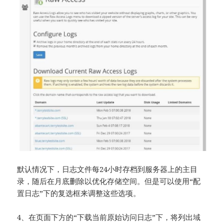
默认情况下，日志文件每24小时存档到服务器上的主目
录，随后在月底删除以优化存储空间。但是可以使用“配
置日志”下的复选框来调整这些选项。
4、在页面下方的“下载当前原始访问日志”下，将列出域