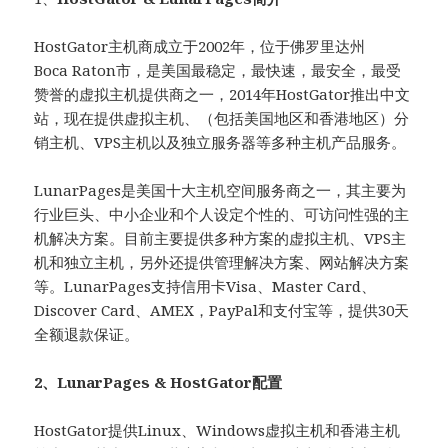
HostGator主机商成立于2002年，位于佛罗里达州
Boca Raton市，是美国最稳定，最快速，最安全，最受
赞誉的虚拟主机提供商之一，2014年HostGator推出中文
站，现在提供虚拟主机、（包括美国地区和香港地区）分
销主机、VPS主机以及独立服务器等多种主机产品服务。
LunarPages是美国十大主机空间服务商之一，其主要为
行业巨头、中小企业和个人设定个性的、可访问性强的主
机解决方案。目前主要提供多种方案的虚拟主机、VPS主
机和独立主机，另外还提供管理解决方案、网站解决方案
等。LunarPages支持信用卡Visa、Master Card、
Discover Card、AMEX，PayPal和支付宝等，提供30天
全额退款保证。
2、LunarPages & HostGator配置
HostGator提供Linux、Windows虚拟主机和香港主机