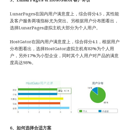
LunarPages在国内用户满意度上，综合得分4.5，其性能
及客户服务两项指标尤为突出。另根据用户分布图看出，
选择LunarPages虚拟主机大部分为个人用户。
HostGator在国内用户满意度上，综合得分4.1，根据用户
分布图看出，选择HostGator虚拟主机有83%为个人用
户，另外17%为小型企业，同时其个人用户对产品的满意
度高达98%。
6、如何选择合适方案