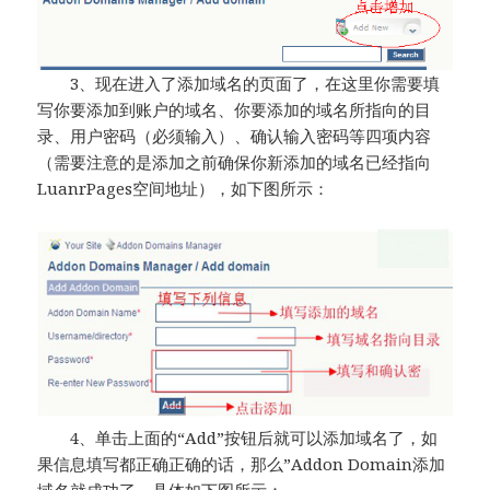
3、现在进入了添加域名的页面了，在这里你需要填
写你要添加到账户的域名、你要添加的域名所指向的目
录、用户密码（必须输入）、确认输入密码等四项内容
（需要注意的是添加之前确保你新添加的域名已经指向
LuanrPages空间地址），如下图所示：
4、单击上面的“Add”按钮后就可以添加域名了，如
果信息填写都正确正确的话，那么”Addon Domain添加
域名就成功了，具体如下图所示：