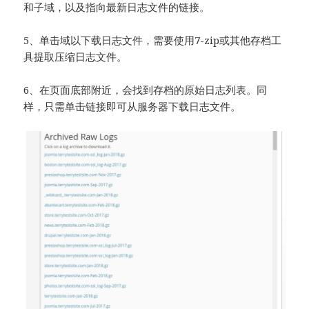
和子域，以及指向最新日志文件的链接。
5、单击域以下载日志文件，需要使用7-zip或其他存档工
具提取压缩日志文件。
6、在页面底部附近，会找到存档的原始日志列表。同
样，只需单击链接即可从服务器下载日志文件。