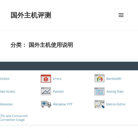
国外主机评测
菜单和
挂件
分类：
国外主机使用说明