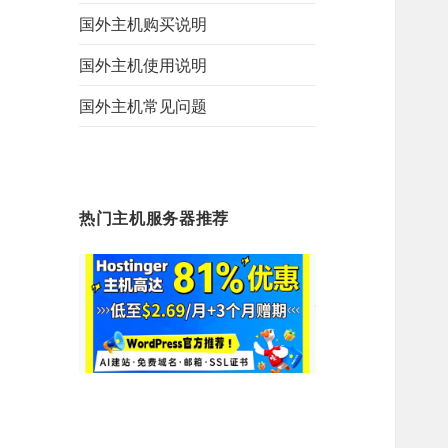
国外主机购买说明
国外主机使用说明
国外主机常见问题
热门主机服务器推荐