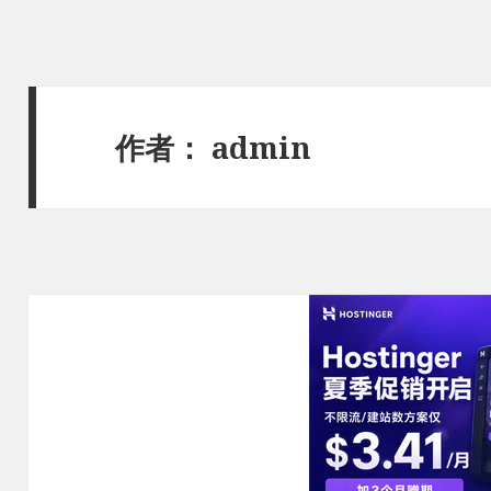
作者：
admin