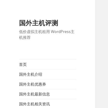
国外主机评测
低价虚拟主机租用 WordPress主
机推荐
首页
国外主机介绍
国外主机优惠券
国外主机最新信息
国外主机相关资讯