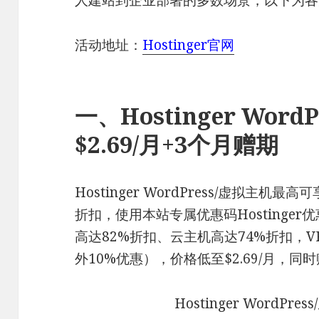
人建站到企业部署的多数场景，以下为各
活动地址：
Hostinger官网
一、Hostinger Wor
$2.69/月+3个月赠期
Hostinger WordPress/虚拟主机
折扣，使用本站专属优惠码Hostinger
高达82%折扣、云主机高达74%折扣，V
外10%优惠），价格低至$2.69/月，
Hostinger WordPr