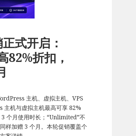
促销正式开启：
最高82%折扣，
月
ordPress 主机、虚拟主机、VPS
ss 主机与虚拟主机最高可享 82%
 个月使用时长；“Unlimited”不
，同样加赠 3 个月。本轮促销覆盖个