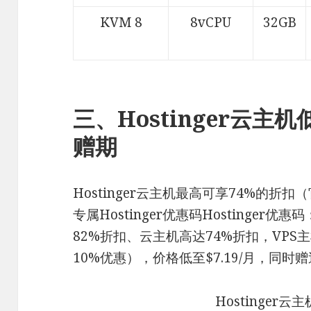
KVM 8
8vCPU
32GB
三、Hostinger云主机低
赠期
Hostinger云主机最高可享74%的折
专属Hostinger优惠码Hostinger优惠码
82%折扣、云主机高达74%折扣，VPS
10%优惠），价格低至$7.19/月，同时
Hostinger