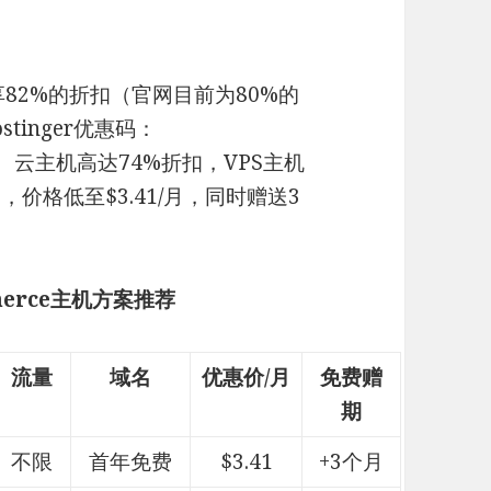
最高可享82%的折扣（官网目前为80%的
stinger优惠码：
、云主机高达74%折扣，VPS主机
价格低至$3.41/月，同时赠送3
mmerce主机方案推荐
流量
域名
优惠价/月
免费赠
期
不限
首年免费
$3.41
+3个月