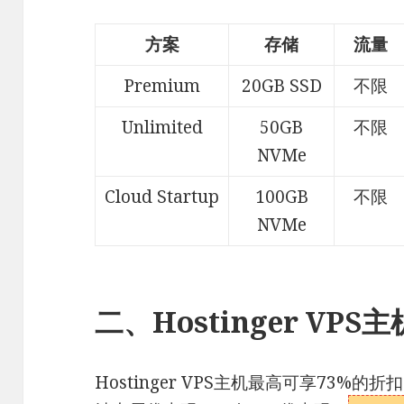
方案
存储
流量
Premium
20GB SSD
不限
Unlimited
50GB
不限
NVMe
Cloud Startup
100GB
不限
NVMe
二、Hostinger VPS主
Hostinger VPS主机最高可享73%