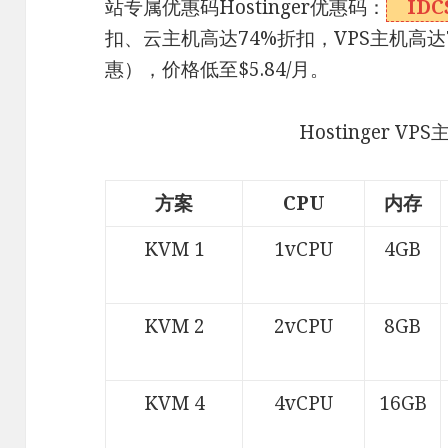
站专属优惠码Hostinger优惠码：
IDC
扣、云主机高达74%折扣，VPS主机高达
惠），价格低至$5.84/月。
Hostinger V
方案
CPU
内存
KVM 1
1vCPU
4GB
KVM 2
2vCPU
8GB
KVM 4
4vCPU
16GB