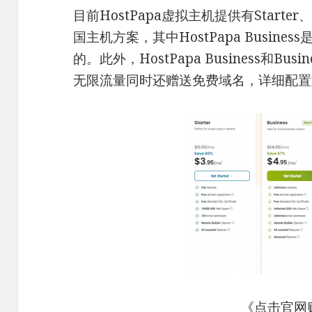
目前HostPapa虚拟主机提供有Starter、Bu
国主机方案，其中HostPapa Busin
的。此外，HostPapa Business和Bu
无限流量同时还赠送免费域名，详细配置
《
点击官网