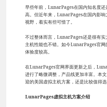
早些年前，LunarPages在国内知名
高。但近年来，LunarPages在国内
视野，着实有些可惜了。
不过整体而言，LunarPages还是很
主机性能也不错。如今LunarPages
体验度较高。
在LunarPages官网界面更新之后，Lu
进行了略微调整，产品线更加丰富。本文就简
迎的美国虚拟主机方案，还是比较值得选
LunarPages虚拟主机方案介绍