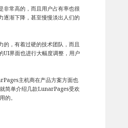
度还是非常高的，而且用户占有率也很
影响力逐渐下降，甚至慢慢淡出人们的
有实力的，有着过硬的技术团队，而且
官网的UI界面也进行大幅度调整，用户
narPages主机商在产品方案方面也
单介绍几款LunarPages受欢
用的。