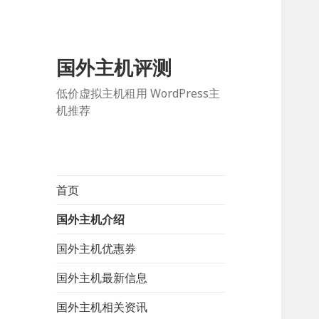
国外主机评测
低价虚拟主机租用 WordPress主
机推荐
首页
国外主机介绍
国外主机优惠券
国外主机最新信息
国外主机相关资讯