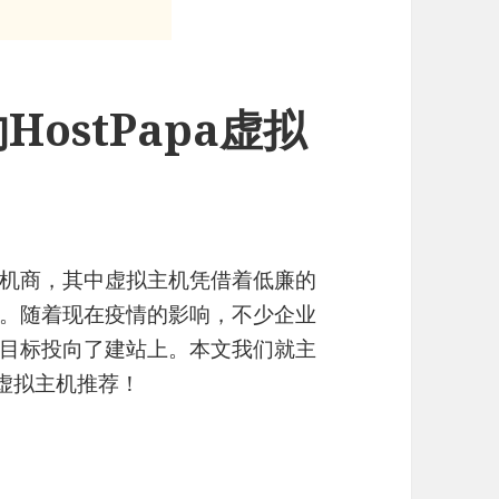
ostPapa虚拟
主机商，其中虚拟主机凭借着低廉的
。随着现在疫情的影响，不少企业
目标投向了建站上。本文我们就主
a虚拟主机推荐！