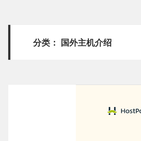
分类：
国外主机介绍