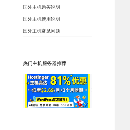
国外主机购买说明
国外主机使用说明
国外主机常见问题
热门主机服务器推荐