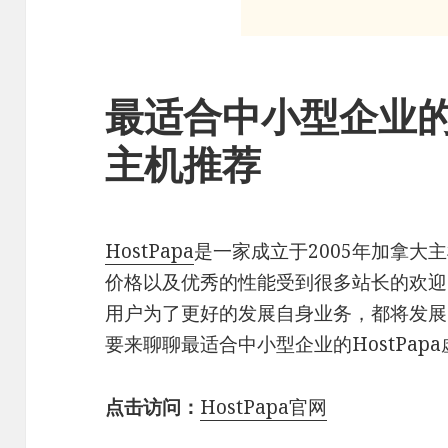
最适合中小型企业的H
主机推荐
HostPapa
是一家成立于2005年加拿大
价格以及优秀的性能受到很多站长的欢迎
用户为了更好的发展自身业务，都将发展
要来聊聊最适合中小型企业的HostPap
点击访问：
HostPapa官网