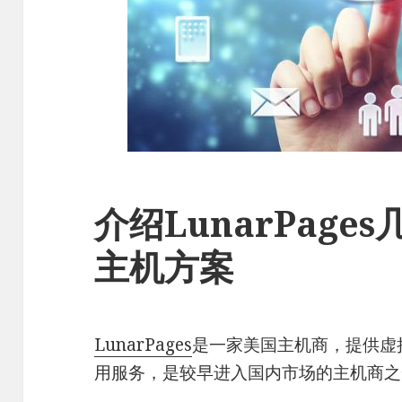
介绍LunarPag
主机方案
LunarPages
是一家美国主机商，提供虚
用服务，是较早进入国内市场的主机商之