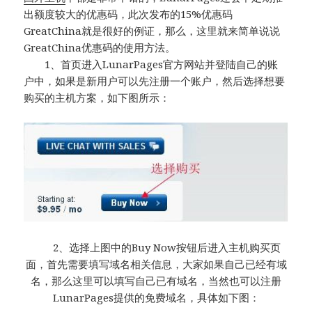
出额度较大的优惠码，此次发布的15%优惠码
GreatChina就是很好的例证，那么，这里就来简单说说
GreatChina优惠码的使用方法。
1、首页进入LunarPages官方网站并登陆自己的账
户中，如果是新用户可以先注册一个账户，然后选择想要
购买的主机方案，如下图所示：
2、选择上图中的Buy Now按钮后进入主机购买页
面，首先需要填写域名相关信息，大家如果自己已经有域
名，那么这里可以填写自己已有域名，当然也可以注册
LunarPages提供的免费域名，具体如下图：