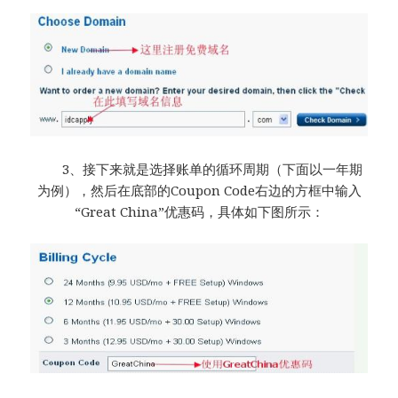
3、接下来就是选择账单的循环周期（下面以一年期
为例），然后在底部的Coupon Code右边的方框中输入
“Great China”优惠码，具体如下图所示：