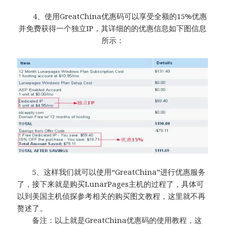
4、使用GreatChina优惠码可以享受全额的15%优惠
并免费获得一个独立IP，其详细的的优惠信息如下图信息
所示：
5、这样我们就可以使用“GreatChina”进行优惠服务
了，接下来就是购买LunarPages主机的过程了，具体可
以到美国主机侦探参考相关的购买图文教程，这里就不再
赘述了。
备注：以上就是GreatChina优惠码的使用教程，这