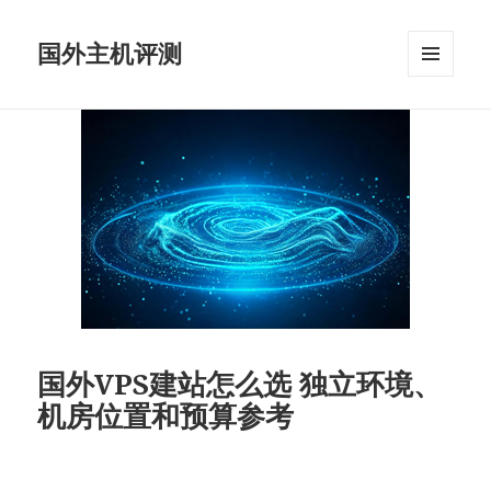
国外主机评测
菜单和
挂件
国外VPS建站怎么选 独立环境、
机房位置和预算参考