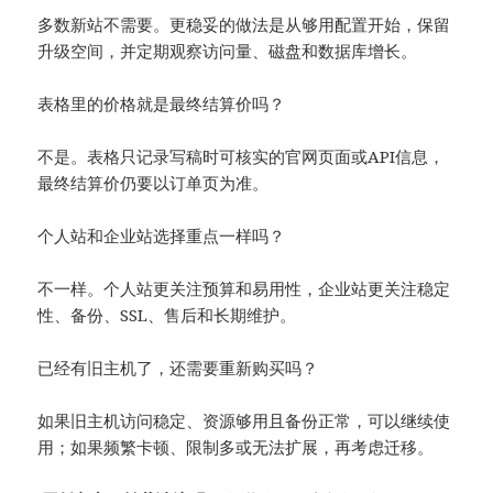
多数新站不需要。更稳妥的做法是从够用配置开始，保留
升级空间，并定期观察访问量、磁盘和数据库增长。
表格里的价格就是最终结算价吗？
不是。表格只记录写稿时可核实的官网页面或API信息，
最终结算价仍要以订单页为准。
个人站和企业站选择重点一样吗？
不一样。个人站更关注预算和易用性，企业站更关注稳定
性、备份、SSL、售后和长期维护。
已经有旧主机了，还需要重新购买吗？
如果旧主机访问稳定、资源够用且备份正常，可以继续使
用；如果频繁卡顿、限制多或无法扩展，再考虑迁移。