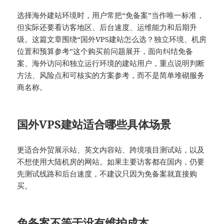
选择海外建站环境时，用户常把“免备案”当作唯一标准，
但实际还要看访客地区、后台速度、运维能力和后期升
级。这篇文章围绕“国外VPS建站怎么选？独立环境、机房
位置和预算参考”这个购买前问题展开，面向纠结免备
案、海外访问和独立运行环境的建站用户，重点说明判断
方法、风险点和可核实的方案参考，而不是简单堆砌服务
商名称。
国外VPS建站适合哪些具体场景
更适合外贸展示站、英文内容站、跨境项目测试站，以及
不想使用大陆机房的网站。如果主要访客都在国内，仍要
先测试线路和后台速度，不建议只因为免备案就直接购
买。
免备案不等于没有维护成本