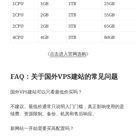
1CPU
1GB
1TB
25GB
2CPU
2GB
2TB
55GB
2CPU
2GB
3TB
65GB
4CPU
4GB
3TB
80GB
《
点击进入官网选购
》
FAQ：关于国外VPS建站的常见问题
国外VPS建站可以只看最低价买吗？
不建议。最低价通常只说明入门门槛，真正影响使用的是
续费、资源限制、备份、机房和售后响应。
新网站一开始需要买高配置吗？