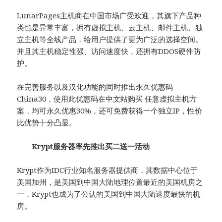
LunarPages主机商在中国市场广受欢迎，其旗下产品种
类也是异常丰富，拥有虚拟主机、云主机、邮件主机、独
立主机等全线产品，给用户提供了更为广泛的选择空间。
并且其主机稳定性强、访问速度快，还拥有DDOS硬件防
护。
在完善服务以及汉化功能的同时推出永久优惠码
China30，使用此优惠码在中文站购买 任意虚拟主机方
案，均可永久优惠30%，还可免费获得一个独立IP，性价
比优势十分凸显。
Krypt服务器率先推出买二送一活动
Krypt作为IDC行业知名服务器提供商，其数据中心位于
美国加州，是美国到中国大陆地理位置最近的美国机房之
一，Krypt也成为了公认的美国到中国大陆速度最快的机
房。