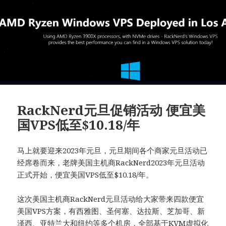
RackNerd元旦促销活动 便宜美
国VPS低至$10.18/年
马上就要迎来2023年元旦，元旦期间各个商家元旦活动已
经席卷而来，老牌美国主机商RackNerd2023年元旦活动
正式开始，便宜美国VPS低至$10.18/年。
这次美国主机商RackNerd元旦活动给大家带来四款便宜
美国VPS方案，有西雅图、圣何塞、达拉斯、芝加哥、新
泽西、亚特兰大和纽约等多个机房，全部基于KVM虚拟化