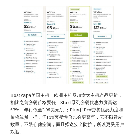
HostPapa美国主机、欧洲主机及加拿大主机产品更新，
相比之前套餐价格要低，Start系列套餐优惠力度高达
67%，年付低至2.95美元/月；Plus和Pro套餐优惠力度和
价格虽然一样，但Pro套餐性价比会更高些，它不限建站
数量，不限存储空间，而且赠送安全防护，所以更受用户
欢迎。