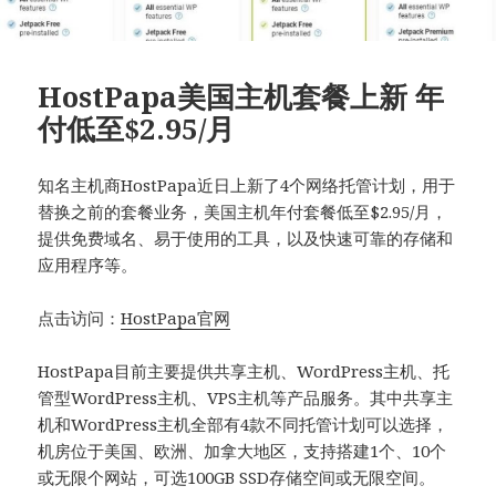
HostPapa美国主机套餐上新 年
付低至$2.95/月
知名主机商HostPapa近日上新了4个网络托管计划，用于
替换之前的套餐业务，美国主机年付套餐低至$2.95/月，
提供免费域名、易于使用的工具，以及快速可靠的存储和
应用程序等。
点击访问：
HostPapa官网
HostPapa目前主要提供共享主机、
WordPress主机
、托
管型WordPress主机、VPS主机等产品服务。其中共享主
机和WordPress主机全部有4款不同托管计划可以选择，
机房位于美国、欧洲、加拿大地区，支持搭建1个、10个
或无限个网站，可选100GB SSD存储空间或无限空间。