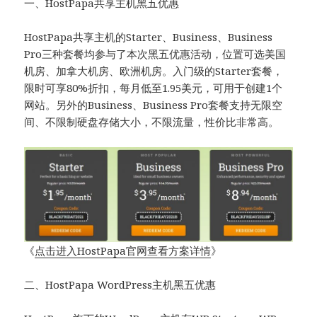
一、HostPapa共享主机黑五优惠
HostPapa共享主机的Starter、Business、Business
Pro三种套餐均参与了本次黑五优惠活动，位置可选美国
机房、加拿大机房、欧洲机房。入门级的Starter套餐，
限时可享80%折扣，每月低至1.95美元，可用于创建1个
网站。另外的Business、Business Pro套餐支持无限空
间、不限制硬盘存储大小，不限流量，性价比非常高。
《
点击进入HostPapa官网查看方案详情
》
二、HostPapa WordPress主机黑五优惠