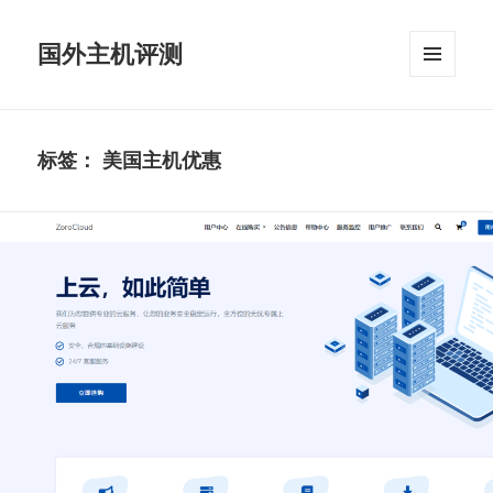
国外主机评测
菜单和
挂件
标签：
美国主机优惠