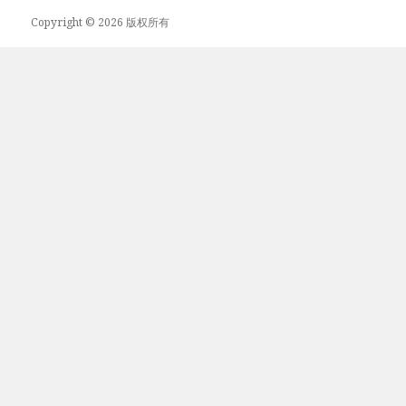
Copyright © 2026 版权所有