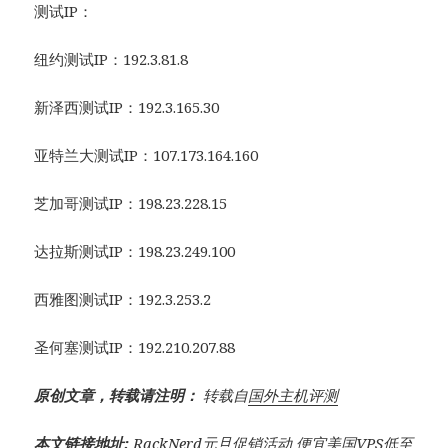
测试IP：
纽约测试IP：192.3.81.8
新泽西测试IP：192.3.165.30
亚特兰大测试IP：107.173.164.160
芝加哥测试IP：198.23.228.15
达拉斯测试IP：198.23.249.100
西雅图测试IP：192.3.253.2
圣何塞测试IP：192.210.207.88
原创文章，转载请注明：
转载自
国外主机评测
本文链接地址:
RackNerd元旦促销活动 便宜美国VPS低至