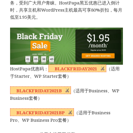
务，受到广大用户青睐。HostPapa黑五优惠已进入倒计
时，共享主机和WordPress主机最高可享80%折扣，每月
低至1.95美元。
HostPapa优惠码：
BLACKFRIDAY2021
（适用
于Starter、WP Starter套餐）
BLACKFRIDAY2021B
（适用于Business、WP
Business套餐）
BLACKFRIDAY2021BP
（适用于Business
Pro、WP Business Pro套餐）