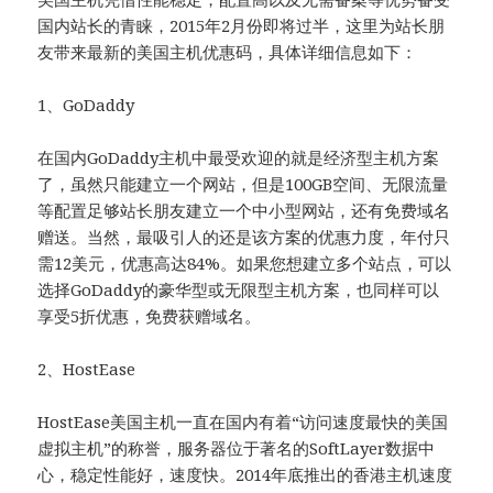
国内站长的青睐，2015年2月份即将过半，这里为站长朋
友带来最新的美国主机优惠码，具体详细信息如下：
1、GoDaddy
在国内GoDaddy主机中最受欢迎的就是经济型主机方案
了，虽然只能建立一个网站，但是100GB空间、无限流量
等配置足够站长朋友建立一个中小型网站，还有免费域名
赠送。当然，最吸引人的还是该方案的优惠力度，年付只
需12美元，优惠高达84%。如果您想建立多个站点，可以
选择GoDaddy的豪华型或无限型主机方案，也同样可以
享受5折优惠，免费获赠域名。
2、HostEase
HostEase美国主机一直在国内有着“访问速度最快的美国
虚拟主机”的称誉，服务器位于著名的SoftLayer数据中
心，稳定性能好，速度快。2014年底推出的香港主机速度