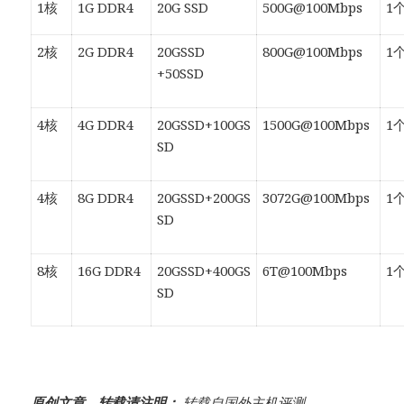
1核
1G DDR4
20G SSD
500G@100Mbps
1个
2核
2G DDR4
20GSSD
800G@100Mbps
1个
+50SSD
4核
4G DDR4
20GSSD+100GS
1500G@100Mbps
1个
SD
4核
8G DDR4
20GSSD+200GS
3072G@100Mbps
1个
SD
8核
16G DDR4
20GSSD+400GS
6T@100Mbps
1个
SD
原创文章，转载请注明：
转载自
国外主机评测