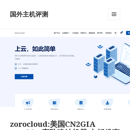
国外主机评测
菜单和
挂件
zorocloud:美国CN2GIA