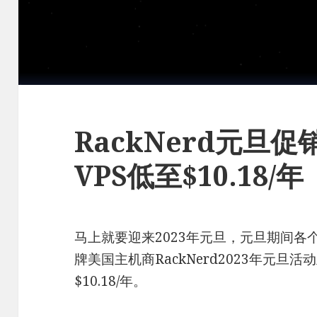
RackNerd元旦
VPS低至$10.18/年
马上就要迎来2023年元旦，元旦期间
牌美国主机商RackNerd2023年元旦
$10.18/年。