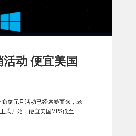
促销活动 便宜美国
各个商家元旦活动已经席卷而来，老
活动正式开始，便宜美国VPS低至