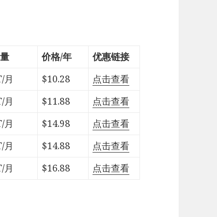
量
价格/年
优惠链接
T/月
$10.28
点击查看
T/月
$11.88
点击查看
T/月
$14.98
点击查看
T/月
$14.88
点击查看
T/月
$16.88
点击查看