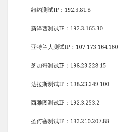
纽约测试IP：192.3.81.8
新泽西测试IP：192.3.165.30
亚特兰大测试IP：107.173.164.160
芝加哥测试IP：198.23.228.15
达拉斯测试IP：198.23.249.100
西雅图测试IP：192.3.253.2
圣何塞测试IP：192.210.207.88