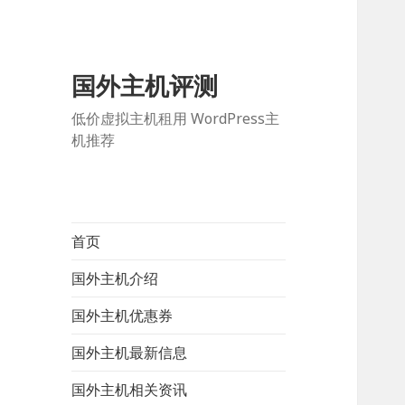
国外主机评测
低价虚拟主机租用 WordPress主
机推荐
首页
国外主机介绍
国外主机优惠券
国外主机最新信息
国外主机相关资讯