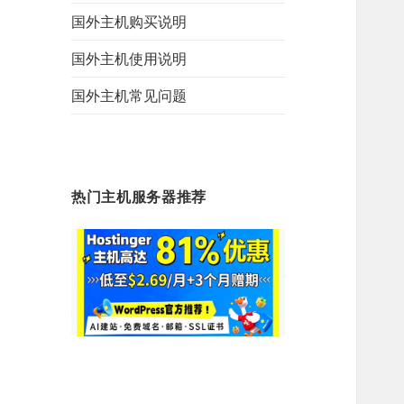
国外主机购买说明
国外主机使用说明
国外主机常见问题
热门主机服务器推荐