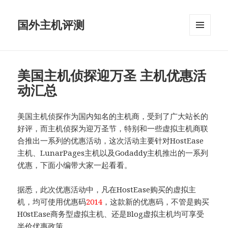
国外主机评测
菜单和
挂件
美国主机侦探迎万圣 主机优惠活
动汇总
美国主机侦探作为国内知名的主机商，受到了广大站长的
好评，而主机侦探为迎万圣节，特别和一些虚拟主机商联
合推出一系列的优惠活动，这次活动主要针对HostEase
主机、LunarPages主机以及Godaddy主机推出的一系列
优惠，下面小编带大家一起看看。
据悉，此次优惠活动中，凡在HostEase购买的虚拟主
机，均可使用优惠码
2014
，这款新的优惠码，不管是购买
H0stEase商务型虚拟主机、还是Blog虚拟主机均可享受
半价优惠政策。