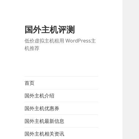
国外主机评测
低价虚拟主机租用 WordPress主
机推荐
首页
国外主机介绍
国外主机优惠券
国外主机最新信息
国外主机相关资讯