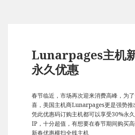
Lunarpages主
永久优惠
春节临近，市场再次迎来消费高峰，为了
喜，美国主机商Lunarpages更是强势推
凭此优惠码订购主机都可以享受30%永
IP，十分超值，有想要在春节期间购买
新春优惠横扫全线主机