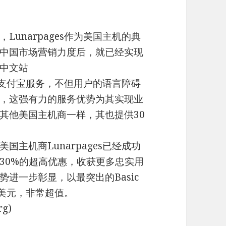
unarpages作为美国主机的典
中国市场营销力度后，就已经实现
中文站
、中文客服和支付宝服务，不但用户的语言障碍
，这强有力的服务优势为其实现业
其他美国主机商一样，其也提供30
主机商Lunarpages已经成功
30%的超高优惠，收获更多忠实用
进一步彰显，以最突出的Basic
8美元，非常超值。
g)