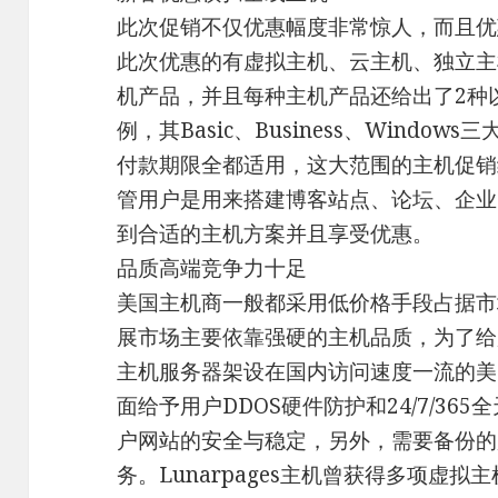
此次促销不仅优惠幅度非常惊人，而且优
此次优惠的有虚拟主机、云主机、独立主
机产品，并且每种主机产品还给出了2种
例，其Basic、Business、Window
付款期限全都适用，这大范围的主机促销
管用户是用来搭建博客站点、论坛、企业
到合适的主机方案并且享受优惠。
品质高端竞争力十足
美国主机商一般都采用低价格手段占据市场，
展市场主要依靠强硬的主机品质，为了给
主机服务器架设在国内访问速度一流的美
面给予用户DDOS硬件防护和24/7/3
户网站的安全与稳定，另外，需要备份的
务。Lunarpages主机曾获得多项虚