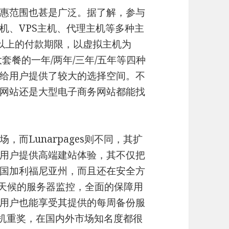
惠范围也甚是广泛。据了解，参与
机、VPS主机、代理主机等多种主
以上的付款期限，以虚拟主机为
s三大套餐的一年/两年/三年/五年等四种
给用户提供了较大的选择空间。不
网站还是大型电子商务网站都能找
而Lunarpages则不同，其扩
用户提供高端建站体验，其不仅把
国加利福尼亚州，而且还在安全方
65全天候的服务器监控，全面的保障用
用户也能享受其提供的每周备份服
拟主机重奖，在国内外市场知名度都很