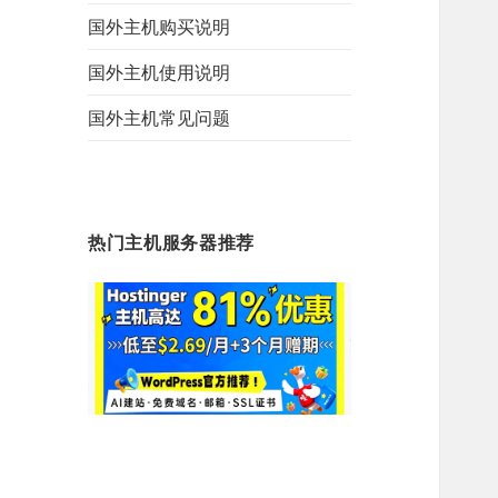
国外主机购买说明
国外主机使用说明
国外主机常见问题
热门主机服务器推荐