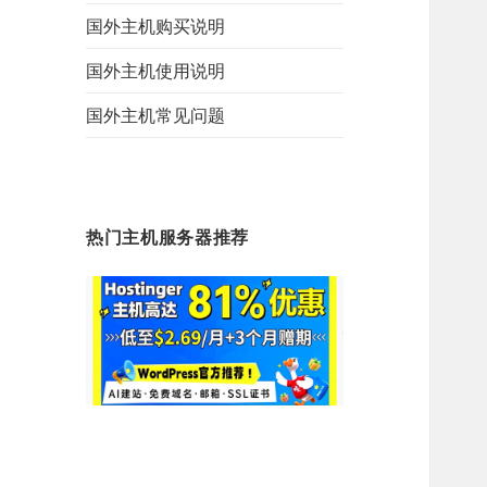
国外主机购买说明
国外主机使用说明
国外主机常见问题
热门主机服务器推荐