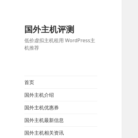
国外主机评测
低价虚拟主机租用 WordPress主
机推荐
首页
国外主机介绍
国外主机优惠券
国外主机最新信息
国外主机相关资讯