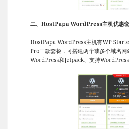
二、HostPapa WordPress主机优
HostPapa WordPress主机有WP Starte
Pro三款套餐，可搭建两个或多个域名
WordPress和Jetpack、支持WordPr