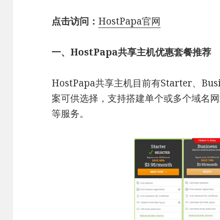
点击访问：
HostPapa官网
一、HostPapa共享主机优惠套餐推荐
HostPapa共享主机目前有Starter、Busi
案可供选择，支持搭建单个或多个域名网
等服务。