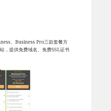
ness、Business Pro三款套餐方
站，提供免费域名、免费SSL证书