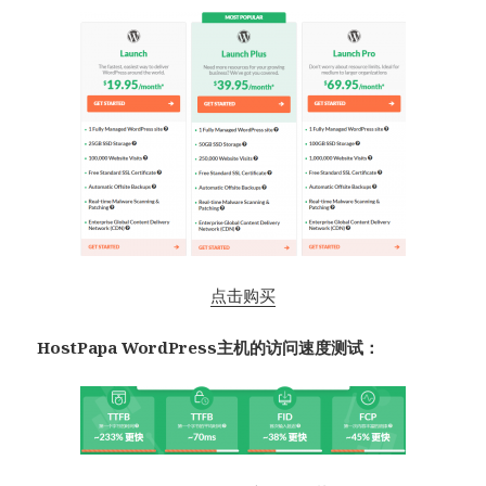
点击购买
HostPapa WordPress主机的访问速度测试：