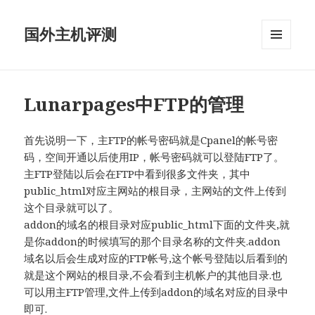
国外主机评测
菜单和
挂件
Lunarpages中FTP的管理
首先说明一下，主FTP的帐号密码就是Cpanel的帐号密
码，空间开通以后使用IP，帐号密码就可以登陆FTP了。
主FTP登陆以后会在FTP中看到很多文件夹，其中
public_html对应主网站的根目录，主网站的文件上传到
这个目录就可以了。
addon的域名的根目录对应public_html下面的文件夹,就
是你addon的时候填写的那个目录名称的文件夹.addon
域名以后会生成对应的FTP帐号,这个帐号登陆以后看到的
就是这个网站的根目录,不会看到主机帐户的其他目录.也
可以用主FTP管理,文件上传到addon的域名对应的目录中
即可.