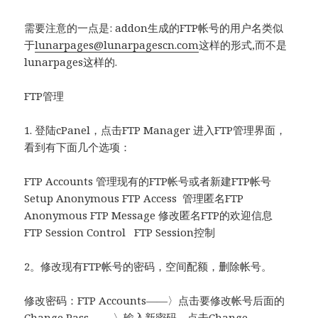
需要注意的一点是: addon生成的FTP帐号的用户名类似
于
lunarpages@lunarpagescn.com
这样的形式,而不是
lunarpages这样的.
FTP管理
1. 登陆cPanel，点击FTP Manager 进入FTP管理界面，
看到有下面几个选项：
FTP Accounts 管理现有的FTP帐号或者新建FTP帐号
Setup Anonymous FTP Access 管理匿名FTP
Anonymous FTP Message 修改匿名FTP的欢迎信息
FTP Session Control FTP Session控制
2。修改现有FTP帐号的密码，空间配额，删除帐号。
修改密码：FTP Accounts——〉点击要修改帐号后面的
Change Pass ——〉输入新密码，点击Change