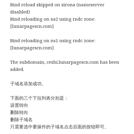
Bind reload skipped on sirona (nameserver
disabled)
Bind reloading on ns2 using rndc zone:
[lunarpagescn.com]
Bind reloading on ns1 using rndc zone:
[lunarpagescn.com]
The subdomain, ceshi.lunarpagescn.com has been
added.
子域名添加成功。
下面的三个下拉列表分别是：
设置转向
删除转向
删除子域名
只需要选中要操作的子域名点击后面的按钮即可。