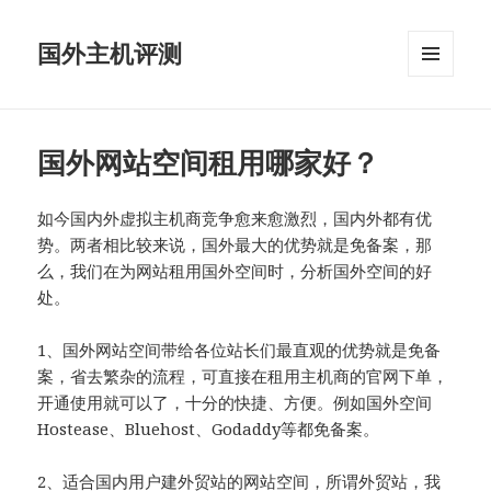
国外主机评测
菜单和
挂件
国外网站空间租用哪家好？
如今国内外虚拟主机商竞争愈来愈激烈，国内外都有优
势。两者相比较来说，国外最大的优势就是免备案，那
么，我们在为网站租用国外空间时，分析国外空间的好
处。
1、国外网站空间带给各位站长们最直观的优势就是免备
案，省去繁杂的流程，可直接在租用主机商的官网下单，
开通使用就可以了，十分的快捷、方便。例如国外空间
Hostease、Bluehost、Godaddy等都免备案。
2、适合国内用户建外贸站的网站空间，所谓外贸站，我