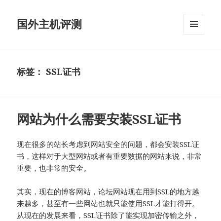
国外主机评测
菜单和
挂件
标签：
SSL证书
网站为什么需要安装SSL证书
现在很多的站长考虑到网站安全的问题，都会安装SSL证
书，这样对于大型网站或者有重要数据的网站来说，非常
重要，也非常的安全。
其实，现在的博客网站，论坛网站现在用到SSL的地方越
来越多，甚至有一些网站也就只能使用SSL才能打得开。
从现在的发展来看，SSL证书除了能实现加密传输之外，