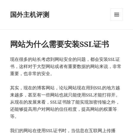
国外主机评测
菜单和
挂件
网站为什么需要安装SSL证书
现在很多的站长考虑到网站安全的问题，都会安装SSL证
书，这样对于大型网站或者有重要数据的网站来说，非常
重要，也非常的安全。
其实，现在的博客网站，论坛网站现在用到SSL的地方越
来越多，甚至有一些网站也就只能使用SSL才能打得开。
从现在的发展来看，SSL证书除了能实现加密传输之外，
还能够提高用户对网站的信任程度，提高网站的权重等
等。
我们的网站在使用SSL证书时，当信息在互联网上传播