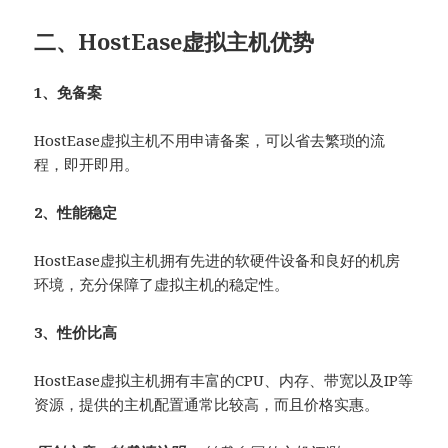
二、HostEase虚拟主机优势
1、免备案
HostEase虚拟主机不用申请备案，可以省去繁琐的流
程，即开即用。
2、性能稳定
HostEase虚拟主机拥有先进的软硬件设备和良好的机房
环境，充分保障了虚拟主机的稳定性。
3、性价比高
HostEase虚拟主机拥有丰富的CPU、内存、带宽以及IP等
资源，提供的主机配置通常比较高，而且价格实惠。