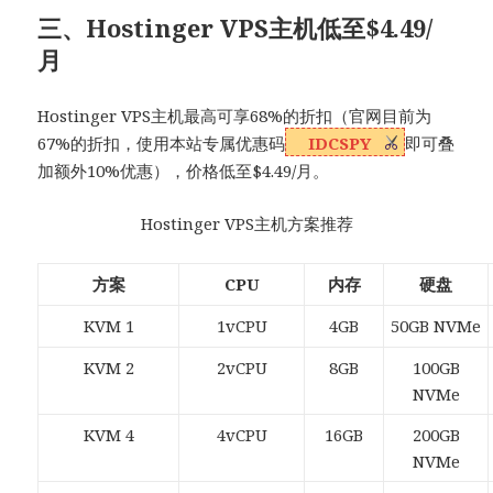
三、Hostinger VPS主机低至$4.49/
月
Hostinger VPS主机最高可享68%的折扣（官网目前为
67%的折扣，使用本站专属优惠码
IDCSPY
即可叠
加额外10%优惠），价格低至$4.49/月。
Hostinger VPS主机方案推荐
方案
CPU
内存
硬盘
KVM 1
1vCPU
4GB
50GB NVMe
KVM 2
2vCPU
8GB
100GB
NVMe
KVM 4
4vCPU
16GB
200GB
NVMe