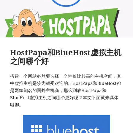
HostPapa和BlueHost虚拟主机
之间哪个好
搭建一个网站必然要选择一个性价比较高的主机空间，其
中虚拟主机是较为颇受欢迎的。HostPapa和BlueHost都
是两家知名的国外主机商，那么到底HostPapa和
BlueHost虚拟主机之间哪个更好呢？本文下面就来具体
聊聊。