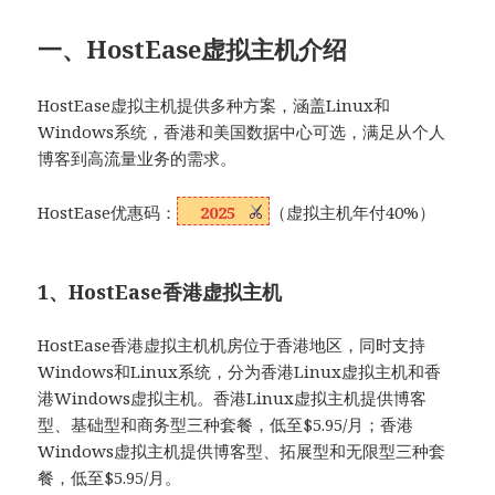
一、HostEase虚拟主机介绍
HostEase虚拟主机提供多种方案，涵盖Linux和
Windows系统，香港和美国数据中心可选，满足从个人
博客到高流量业务的需求。
HostEase优惠码：
2025
（虚拟主机年付40%）
1、HostEase香港虚拟主机
HostEase香港虚拟主机机房位于香港地区，同时支持
Windows和Linux系统，分为香港Linux虚拟主机和香
港Windows虚拟主机。香港Linux虚拟主机提供博客
型、基础型和商务型三种套餐，低至$5.95/月；香港
Windows虚拟主机提供博客型、拓展型和无限型三种套
餐，低至$5.95/月。