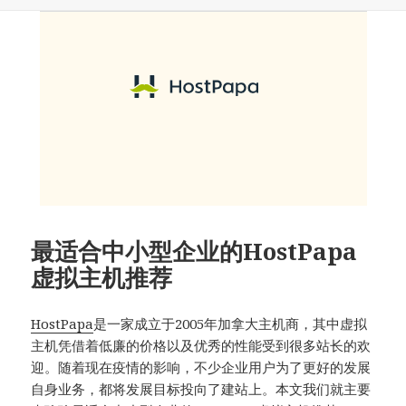
于
最适合中小型企业的HostPapa
虚拟主机推荐
HostPapa
是一家成立于2005年加拿大主机商，其中虚拟
主机凭借着低廉的价格以及优秀的性能受到很多站长的欢
迎。随着现在疫情的影响，不少企业用户为了更好的发展
自身业务，都将发展目标投向了建站上。本文我们就主要