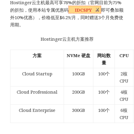
Hostinger云主机最高可享78%的折扣（官网目前为75%
的折扣，使用本站专属优惠码
IDCSPY
即可叠加额
外10%优惠），价格低至$6.29/月，同时赠送3个月免费使
用期。
Hostinger云主机方案推荐
方案
NVMe 硬盘
网站数
CPU
量
Cloud Startup
100GB
100个
2核
CPU
Cloud Professional
200GB
100个
4核
CPU
Cloud Enterprise
300GB
100个
6核
CPU