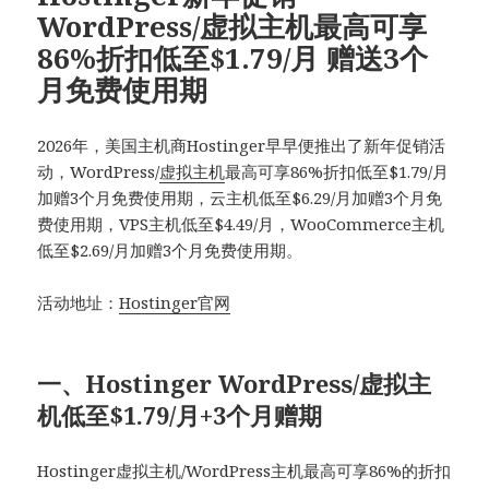
WordPress/虚拟主机最高可享
86%折扣低至$1.79/月 赠送3个
月免费使用期
2026年，美国主机商Hostinger早早便推出了新年促销活
动，WordPress/
虚拟主机
最高可享86%折扣低至$1.79/月
加赠3个月免费使用期，云主机低至$6.29/月加赠3个月免
费使用期，VPS主机低至$4.49/月，WooCommerce主机
低至$2.69/月加赠3个月免费使用期。
活动地址：
Hostinger官网
一、Hostinger WordPress/虚拟主
机低至$1.79/月+3个月赠期
Hostinger虚拟主机/WordPress主机最高可享86%的折扣