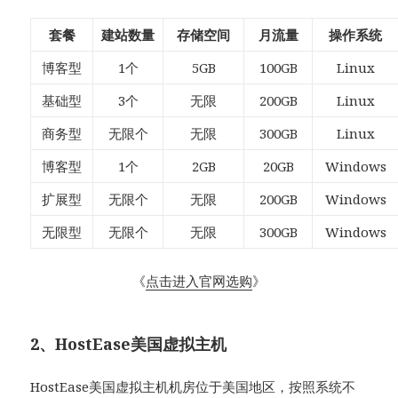
套餐
建站数量
存储空间
月流量
操作系统
博客型
1个
5GB
100GB
Linux
基础型
3个
无限
200GB
Linux
商务型
无限个
无限
300GB
Linux
博客型
1个
2GB
20GB
Windows
扩展型
无限个
无限
200GB
Windows
无限型
无限个
无限
300GB
Windows
《
点击进入官网选购
》
2、HostEase美国虚拟主机
HostEase美国虚拟主机机房位于美国地区，按照系统不