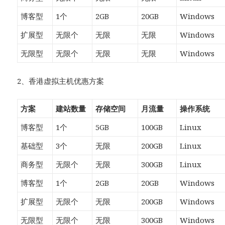
博客型
1个
2GB
20GB
Windows
扩展型
无限个
无限
无限
Windows
无限型
无限个
无限
无限
Windows
2、香港虚拟主机优惠方案
方案
建站数量
存储空间
月流量
操作系统
博客型
1个
5GB
100GB
Linux
基础型
3个
无限
200GB
Linux
商务型
无限个
无限
300GB
Linux
博客型
1个
2GB
20GB
Windows
扩展型
无限个
无限
200GB
Windows
无限型
无限个
无限
300GB
Windows