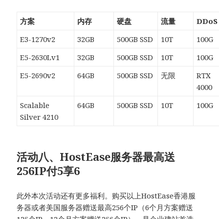
方案
内存
硬盘
流量
DDoS
E3-1270v2
32GB
500GB SSD
10T
100G
E5-2630Lv1
32GB
500GB SSD
10T
100G
E5-2690v2
64GB
500GB SSD
无限
RTX
4000
Scalable
64GB
500GB SSD
10T
100G
Silver 4210
活动八、HostEase服务器最高送
256IP付5享6
此外本次活动还有更多福利。购买以上HostEase香港服
务器或者美国服务器赠送最高256个IP（6个月方案赠送