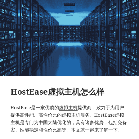
HostEase虚拟主机怎么样
HostEase是一家优质的
虚拟主机
提供商，致力于为用户
提供高性能、高性价比的虚拟主机服务。HostEase虚拟
主机是专门为中国大陆优化的，具有诸多优势，包括免备
案、性能稳定和性价比高等。本文就一起来了解一下。