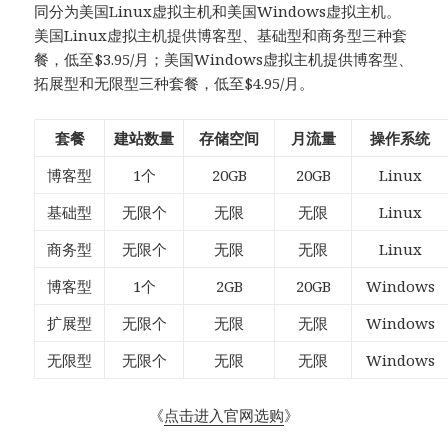
同分为美国Linux虚拟主机和美国Windows虚拟主机。
美国Linux虚拟主机提供博客型、基础型和商务型三种套
餐，低至$3.95/月；美国Windows虚拟主机提供博客型、
拓展型和无限型三种套餐，低至$4.95/月。
套餐
建站数量
存储空间
月流量
操作系统
博客型
1个
20GB
20GB
Linux
基础型
无限个
无限
无限
Linux
商务型
无限个
无限
无限
Linux
博客型
1个
2GB
20GB
Windows
扩展型
无限个
无限
无限
Windows
无限型
无限个
无限
无限
Windows
《
点击进入官网选购
》