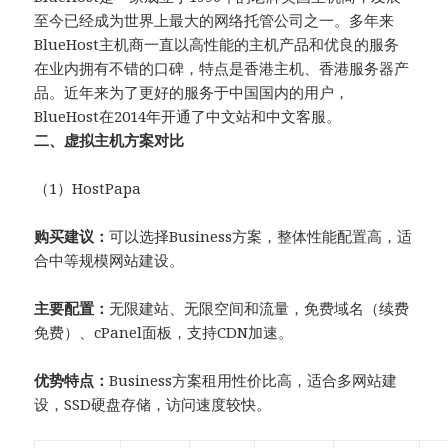
至今已经成为世界上最大的网络托管公司之一。多年来
BlueHost主机商一直以高性能的主机产品和优良的服务
在业内拥有不错的口碑，特点是香港主机、香港服务器产
品。近年来为了更好的服务于中国国内的用户，
BlueHost在2014年开通了中文站和中文客服。
二、虚拟主机方案对比
（1）HostPapa
购买建议：
可以选择Business方案，整体性能配置高，适
合中等规模网站建设。
主要配置：
无限建站、无限空间和流量，免费域名（续费
免费）、cPanel面板，支持CDN加速。
优势特点：
Business方案租用性价比高，适合多网站建
设，SSD硬盘存储，访问速度较快。