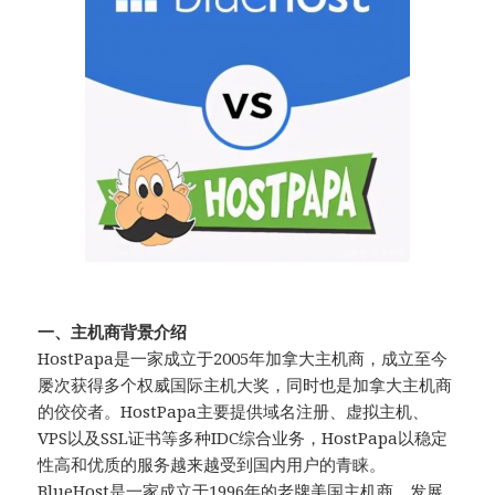
一、主机商背景介绍
HostPapa是一家成立于2005年加拿大主机商，成立至今
屡次获得多个权威国际主机大奖，同时也是加拿大主机商
的佼佼者。HostPapa主要提供域名注册、虚拟主机、
VPS以及SSL证书等多种IDC综合业务，HostPapa以稳定
性高和优质的服务越来越受到国内用户的青睐。
BlueHost是一家成立于1996年的老牌美国主机商，发展