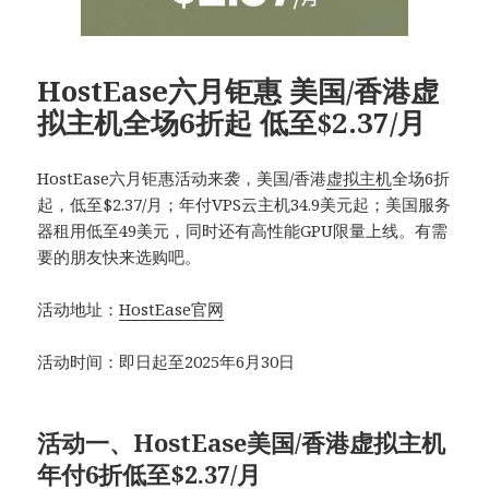
HostEase六月钜惠 美国/香港虚
拟主机全场6折起 低至$2.37/月
HostEase六月钜惠活动来袭，美国/香港
虚拟主机
全场6折
起，低至$2.37/月；年付VPS云主机34.9美元起；美国服务
器租用低至49美元，同时还有高性能GPU限量上线。有需
要的朋友快来选购吧。
活动地址：
HostEase官网
活动时间：即日起至2025年6月30日
活动一、HostEase美国/香港虚拟主机
年付6折低至$2.37/月