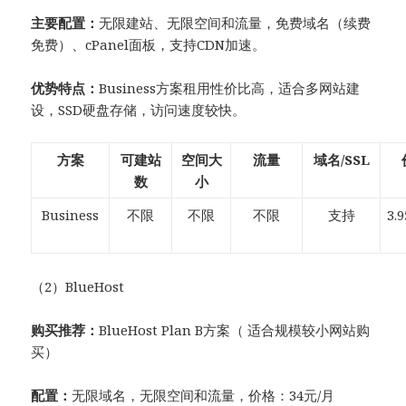
主要配置：
无限建站、无限空间和流量，免费域名（续费
免费）、cPanel面板，支持CDN加速。
优势特点：
Business方案租用性价比高，适合多网站建
设，SSD硬盘存储，访问速度较快。
方案
可建站
空间大
流量
域名/SSL
数
小
Business
不限
不限
不限
支持
3.
（2）BlueHost
购买推荐：
BlueHost Plan B方案（ 适合规模较小网站购
买）
配置：
无限域名，无限空间和流量，价格：34元/月