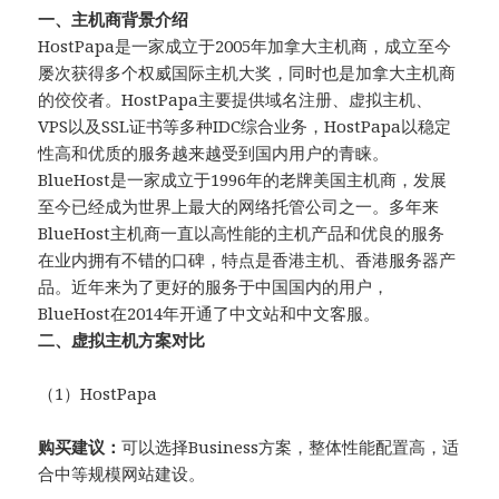
一、主机商背景介绍
HostPapa是一家成立于2005年加拿大主机商，成立至今
屡次获得多个权威国际主机大奖，同时也是加拿大主机商
的佼佼者。HostPapa主要提供域名注册、虚拟主机、
VPS以及SSL证书等多种IDC综合业务，HostPapa以稳定
性高和优质的服务越来越受到国内用户的青睐。
BlueHost是一家成立于1996年的老牌美国主机商，发展
至今已经成为世界上最大的网络托管公司之一。多年来
BlueHost主机商一直以高性能的主机产品和优良的服务
在业内拥有不错的口碑，特点是香港主机、香港服务器产
品。近年来为了更好的服务于中国国内的用户，
BlueHost在2014年开通了中文站和中文客服。
二、虚拟主机方案对比
（1）HostPapa
购买建议：
可以选择Business方案，整体性能配置高，适
合中等规模网站建设。