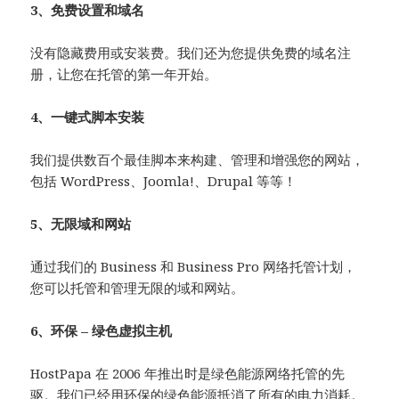
3、免费设置和域名
没有隐藏费用或安装费。我们还为您提供免费的域名注
册，让您在托管的第一年开始。
4、一键式脚本安装
我们提供数百个最佳脚本来构建、管理和增强您的网站，
包括 WordPress、Joomla!、Drupal 等等！
5、无限域和网站
通过我们的 Business 和 Business Pro 网络托管计划，
您可以托管和管理无限的域和网站。
6、环保 – 绿色虚拟主机
HostPapa 在 2006 年推出时是绿色能源网络托管的先
驱。我们已经用环保的绿色能源抵消了所有的电力消耗。