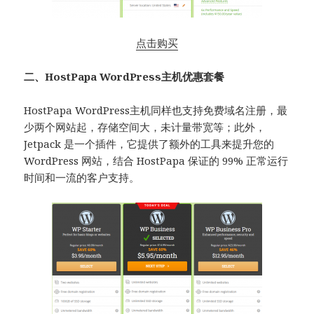
点击购买
二、HostPapa
WordPress主机
优惠套餐
HostPapa
WordPress主机同样也支持免费域名注册，最
少两个网站起，存储空间大，未计量带宽等；此外，
Jetpack 是一个插件，它提供了额外的工具来提升您的
WordPress 网站，结合 HostPapa 保证的 99% 正常运行
时间和一流的客户支持。