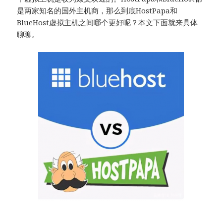
是两家知名的国外主机商，那么到底HostPapa和
BlueHost虚拟主机之间哪个更好呢？本文下面就来具体
聊聊。