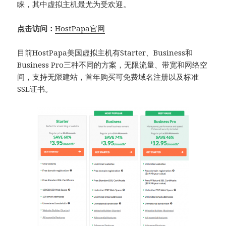
睐，其中虚拟主机最尤为受欢迎。
点击访问：
HostPapa官网
目前HostPapa美国虚拟主机有Starter、Business和
Business Pro三种不同的方案，无限流量、带宽和网络空
间，支持无限建站，首年购买可免费域名注册以及标准
SSL证书。