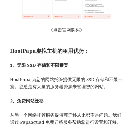
《
点击官网购买
》
HostPapa虚拟主机的租用优势：
1、无限 SSD 存储和不限带宽
HostPapa 为您的网站托管提供无限的 SSD 存储和不限带
宽。您总是有大量的服务器资源来管理您的网站。
2、免费网站迁移
从另一个网络托管服务提供商迁移从来都不是问题。我们
通过 PapaSquad 免费迁移服务帮助您进行设置和迁移。