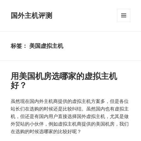
国外主机评测
菜单和
挂件
标签：
美国虚拟主机
用美国机房选哪家的虚拟主机
好？
虽然现在国内外主机商提供的虚拟主机方案多，但是各位
站长们在选购的时候还是比较纠结。虽然国内也有虚拟主
机，但还是有国内用户直接选择国外虚拟主机，尤其是做
外贸站的小伙伴，例如虚拟主机商提供的美国机房，我们
在选购的时候选哪家的比较好呢？