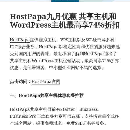
HostPapa九月优惠 共享主机和
WordPress主机最高享74%折扣
HostPapa
提供虚拟主机、VPS主机以及SSL证书等多种
IDC综合业务，HostPapa以稳定性高和优质的服务越来越
受到国内用户的青睐。最近小编了解到HostPapa退出了
共享主机和WordPress主机促销活动，最高可享74%折扣
优惠，是部署博客、中小型企业网站不错的选择。
点击访问：
HostPapa官网
一、HostPapa共享主机优惠套餐推荐
HostPapa共享主机目前有Starter、Business、
Business Pro三款套餐方案可供选择，支持搭建单个或多
个域名网站，提供免费域名、免费SSL证书等服务。