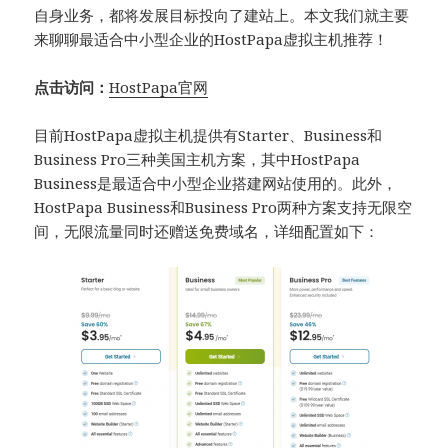
自身业务，都将发展目标投向了建站上。本文我们就主要
来聊聊最适合中小型企业的HostPapa虚拟主机推荐！
点击访问：
HostPapa官网
目前HostPapa虚拟主机提供有Starter、Business和
Business Pro三种美国主机方案，其中HostPapa
Business是最适合中小型企业搭建网站使用的。此外，
HostPapa Business和Business Pro两种方案支持无限空
间，无限流量同时还赠送免费域名，详细配置如下：