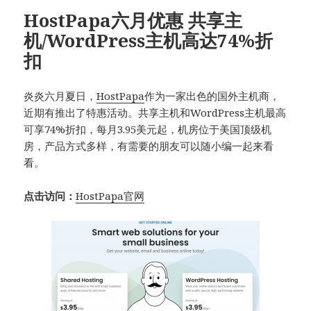
HostPapa六月优惠 共享主
机/WordPress主机高达74%折
扣
炎炎六月夏日，
HostPapa
作为一家出色的国外主机商，
近期有推出了特惠活动。共享主机和
WordPress主机
最高
可享74%折扣，每月3.95美元起，机房位于美国顶级机
房，产品方式多样，有需要的朋友可以随小编一起来看
看。
点击访问：
HostPapa官网