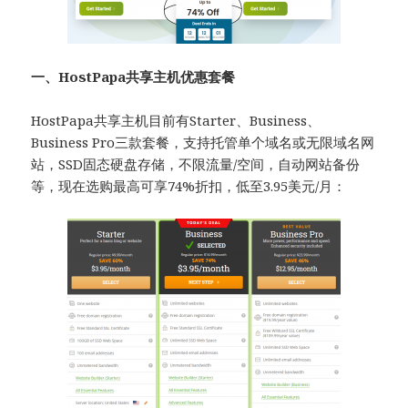
一、HostPapa共享主机优惠套餐
HostPapa共享主机目前有Starter、Business、
Business Pro三款套餐，支持托管单个域名或无限域名网
站，SSD固态硬盘存储，不限流量/空间，自动网站备份
等，现在选购最高可享74%折扣，低至3.95美元/月：