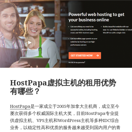
HostPapa虚拟主机的租用优势
有哪些？
HostPapa
是一家成立于2005年加拿大主机商，成立至今
屡次获得多个权威国际主机大奖，目前HostPapa专业提
供虚拟主机、VPS主机和WordPress主机等多种IDC综合
业务，以稳定性高和优质的服务越来越受到国内用户的青