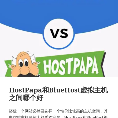
HostPapa和BlueHost虚拟主机
之间哪个好
搭建一个网站必然要选择一个性价比较高的主机空间，其
中虚拟主机是较为颇受欢迎的。HostPapa和BlueHost都