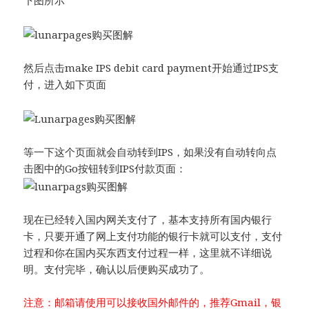
下图所示
然后点击make IPS debit card payment开始通过IPS支
付，进入如下页面
等一下这个页面就会自动转到IPS，如果没有自动转向点
击图中的Go按钮转到IPS付款页面：
现在已经转入国内网关支付了，基本支持所有国内银行
卡，只要开通了网上支付功能的银行卡就可以支付，支付
过程和你在国内买东西支付过程一样，这里就不详细说
明。支付完毕，确认以后便购买成功了。
注意：邮箱请使用可以接收国外邮件的，推荐Gmail，银