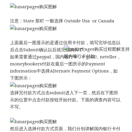
注意：State 那栏 一般选择 Outside Usa or Canada
上面最后一图显示的是通过信用卡付款，填写完毕信息以
后点击Submit确认以后就完成购买了。
如果需要通过paypal，国内银行卡，e-gold，neteller，
moneybookers付款在最后一图所示的Payment
information中选择Alternate Payment Options，如
下图所示：
选择完付款方式点击submit进入下一页，然后在下图所
示的位置中点击付款按钮开始付款。下面的调查内容可以
不写。
然后进入选择付款方式页面，我们分别讲解国内银行卡付