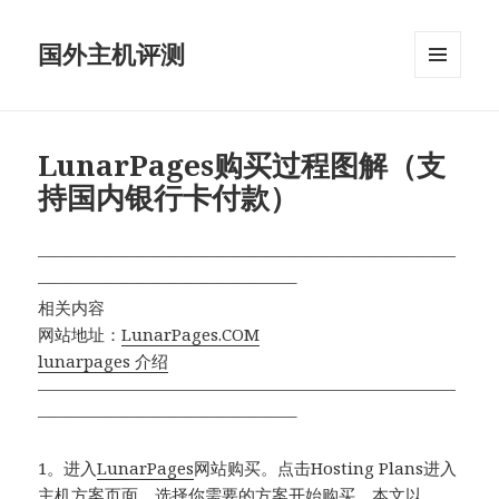
国外主机评测
菜单和
挂件
LunarPages购买过程图解（支
持国内银行卡付款）
—————————————————————————
———————————————–
相关内容
网站地址：
LunarPages.COM
lunarpages 介绍
—————————————————————————
———————————————–
1。进入
LunarPages
网站购买。点击Hosting Plans进入
主机方案页面，选择你需要的方案开始购买。本文以