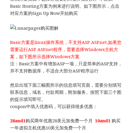
Basic Hosting方案为例来进行说明。如下图所示，点击
对应方案的Sign Up Now开始购买
Basic方案是linux操作系统，不支持ASP ASP.net,如果您
需要运行ASP ASP.net程序，需要选择Windows主机方
案，如下图所示选择Windows方案
注：Basic方案中有增加ASP一项，只是简单的ASP支持，
并不支持数据库，不适合大部分ASP程序运行
然后出现下面三幅图所示的信息填写页面，需要分别填写
联系信息，域名，付款周期，附加服务。按照下面三个图
的提示填写即可。
coupon中填入优惠码，可以获得很多优惠：
28and1
购买两年优惠28美元加免费一个月
10and1
购买
一年虚拟主机优惠10美元加免费一个月