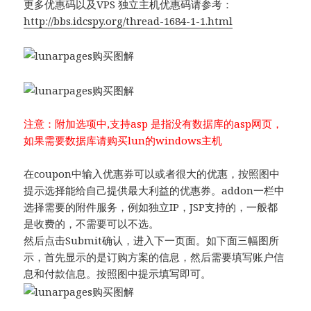
更多优惠码以及VPS 独立主机优惠码请参考：
http://bbs.idcspy.org/thread-1684-1-1.html
注意：附加选项中,支持asp 是指没有数据库的asp网页，
如果需要数据库请购买lun的windows主机
在coupon中输入优惠券可以或者很大的优惠，按照图中
提示选择能给自己提供最大利益的优惠券。addon一栏中
选择需要的附件服务，例如独立IP，JSP支持的，一般都
是收费的，不需要可以不选。
然后点击Submit确认，进入下一页面。如下面三幅图所
示，首先显示的是订购方案的信息，然后需要填写账户信
息和付款信息。按照图中提示填写即可。