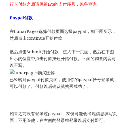
行卡付款之后请保留IPS的支付序号，以备查询。
Paypal付款
在LunarPages选择付款页面选择paypal，如下图所示，
然后点击continue开始付款
然后点击Submit开始付款，进入下一页面，然后在下图
所示的位置中点击付款按钮开始付款。下面的调查内容可
以不写。
已经转到paypal付款页面，使用你的paypal帐号登录就
可以付款了。付款以后确认就购买成功了。
如果之前没有登录过paypal，左侧可能会出现信息填写页
面，不用管他，在右侧的登录框登录以后支付即可。