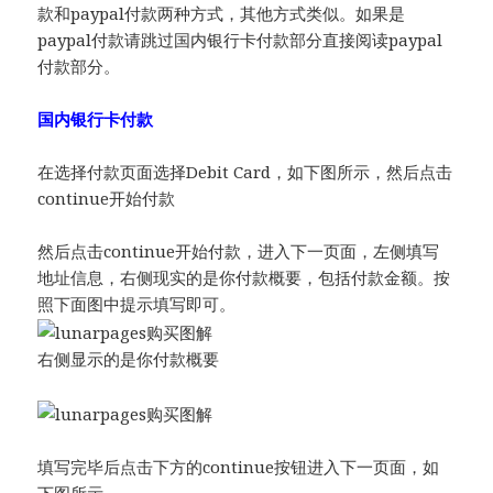
款和paypal付款两种方式，其他方式类似。如果是
paypal付款请跳过国内银行卡付款部分直接阅读paypal
付款部分。
国内银行卡付款
在选择付款页面选择Debit Card，如下图所示，然后点击
continue开始付款
然后点击continue开始付款，进入下一页面，左侧填写
地址信息，右侧现实的是你付款概要，包括付款金额。按
照下面图中提示填写即可。
右侧显示的是你付款概要
填写完毕后点击下方的continue按钮进入下一页面，如