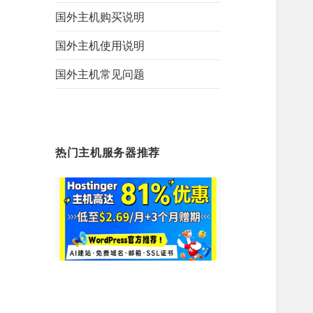
国外主机购买说明
国外主机使用说明
国外主机常见问题
热门主机服务器推荐