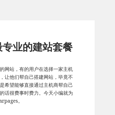
提供最专业的建站套餐
的网站，有的用户在选择一家主机
，让他们帮自己搭建网站，毕竟不
是希望能够直接通过主机商帮自己
的话很费事时费力。今天小编就为
pages。