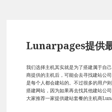
Lunarpages
我们选择主机其实就是为了搭建属于自己
商提供的主机后，可能会去寻找建站公司
是每个人都会建站的。不过很多的用户则
搭建网站，因为如果再去找其他建站公司
大家推荐一家提供建站套餐的主机商Lunar