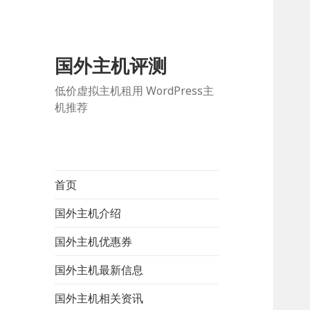
国外主机评测
低价虚拟主机租用 WordPress主
机推荐
首页
国外主机介绍
国外主机优惠券
国外主机最新信息
国外主机相关资讯