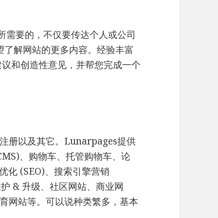
所需要的，不仅要传达个人或公司
渴望了解网站的更多内容。经验丰富
建议和创造性意见，并帮您完成一个
以及其它。Lunarpages提供
CMS)、购物车、托管购物车、论
擎优化 (SEO)、搜索引擎营销
维护 & 升级、社区网站、商业网
育网站等。可以说种类繁多，基本