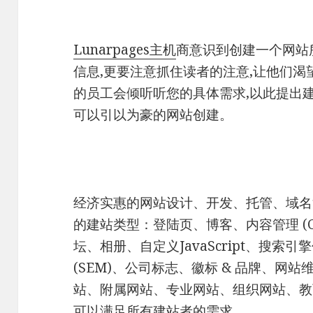
Lunarpages主机
商意识到创建一个网站
信息,更要注意抓住读者的注意,让他们
的员工会倾听听您的具体需求,以此提出
可以引以为豪的网站创建。
经济实惠的网站设计、开发、托管、域名注册
的建站类型：登陆页、博客、内容管理 (
坛、相册、自定义JavaScript、搜索引
(SEM)、公司标志、徽标 & 品牌、网站
站、附属网站、专业网站、组织网站、教
可以满足所有建站者的需求。