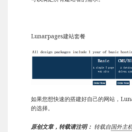
Lunarpages建站套餐
如果您想快速的搭建好自己的网站，Luna
的选择。
原创文章，转载请注明：
转载自
国外主