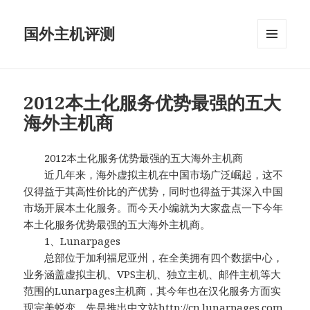
国外主机评测
菜单和
挂件
2012本土化服务优势最强的五大
海外主机商
2012本土化服务优势最强的五大海外主机商
近几年来，海外虚拟主机在中国市场广泛崛起，这不
仅得益于其高性价比的产优势，同时也得益于其深入中国
市场开展本土化服务。而今天小编就为大家盘点一下今年
本土化服务优势最强的五大海外主机商。
1、Lunarpages
总部位于加利福尼亚州，在全美拥有四个数据中心，
业务涵盖虚拟主机、VPS主机、独立主机、邮件主机等大
范围的Lunarpages主机商，其今年也在汉化服务方面实
现完美蜕变。先是推出中文站
http://cn.lunarpages.com