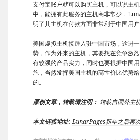
支付宝账户就可以购买主机，可以说主机
中，能拥有此服务的主机商非常少，Luna
明了其主机在付款方面非常利于中国用户
美国虚拟主机接踵入驻中国市场，这进一
势，作为外来的主机，其要想在竞争激烈
有较强的产品实力，同时也要根据中国用
施，当然发挥美国主机的高性价比优势给
的。
原创文章，转载请注明：
转载自
国外主
本文链接地址:
LunarPages新年之后