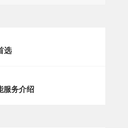
首选
功能服务介绍