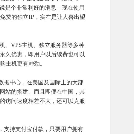
说是个非常利好的消息。现在使用
免费的独立IP，实在是让人喜出望
机、VPS主机、独立服务器等多种
永久优惠，即用户以后续费也可以
订购主机更有冲劲。
级的数据中心，在美国及国际上的大部
网站的搭建。而且即便在中国，其
的访问速度相差不大，还可以克服
服务，支持支付宝付款，只要用户拥有