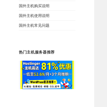
国外主机购买说明
国外主机使用说明
国外主机常见问题
热门主机服务器推荐