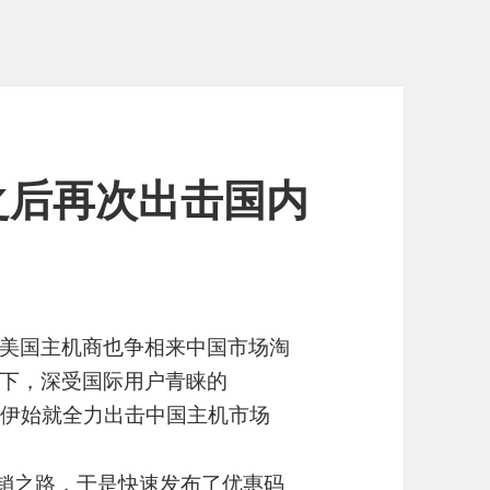
新年之后再次出击国内
美国主机商也争相来中国市场淘
下，深受国际用户青睐的
15年伊始就全力出击中国主机市场
场营销之路，于是快速发布了优惠码