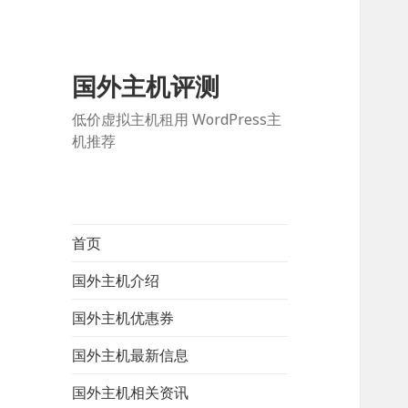
国外主机评测
低价虚拟主机租用 WordPress主
机推荐
首页
国外主机介绍
国外主机优惠券
国外主机最新信息
国外主机相关资讯