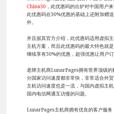
China30
，此优惠码的出炉对中国用户来
此优惠码在30%优惠的基础上还附加赠送
外。
并且据其官方介绍，此优惠码适用虚拟主
主机方案，而且此优惠码的最大特色就是
继续享有30%的优惠，超强优惠让用户
老牌主机商LunarPages拥有世界顶
分国家访问速度都非常快，非常适合外贸
主机访问速度也是一流，与国内虚拟主机
国内电信网通互访慢的问题。
LunarPages主机商拥有优良的客户