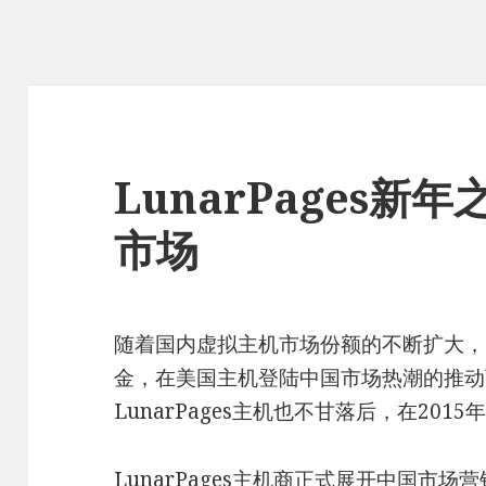
LunarPages
市场
随着国内虚拟主机市场份额的不断扩大，
金，在美国主机登陆中国市场热潮的推动
LunarPages主机也不甘落后，在20
LunarPages主机商正式展开中国市