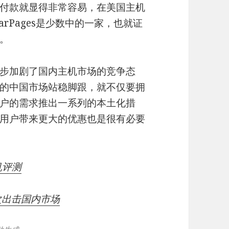
付款就显得非常容易，在美国主机
rPages是少数中的一家，也就证
。
步加剧了国内主机市场的竞争态
的中国市场站稳脚跟，就不仅要拥
户的需求推出一系列的本土化措
用户带来更大的优惠也是很有必要
机评测
再次出击国内市场