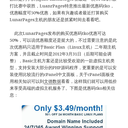
打比赛中获胜，LuanrPages特意推出最新优惠码tko，
优惠幅度可50%优惠，如果有兴趣或者最近打算购买
LunarPages主机的朋友还是抓紧时间去看看吧。
此次LunarPages发布的购买优惠码tko优惠可达
50%，可以说优惠额度还是挺大的，不过需要注意的是此
次优惠码只适用于Basic Plan（Linux主机）二年期主机
方案，并且截止时间是2012年3月31日（后期可能会调
整），Basic主机方案还是比较受欢迎的一款虚拟主机类
型，支持安装大部分的PHP源码程序，更重要的是可以安
装使用比较流行的cPanel中文面板，关于cPanel面板使
用相关知识可以到
文德数据
看看，这样我们就可以用低价
来享受高端的虚拟主机服务了。下图是优惠码tko相关信
息：