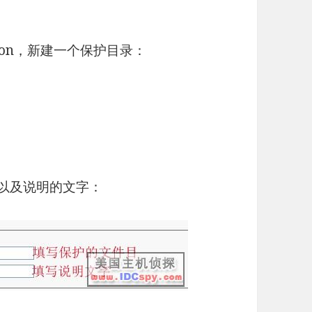
ction，新建一个保护目录：
，以及说明的文字：