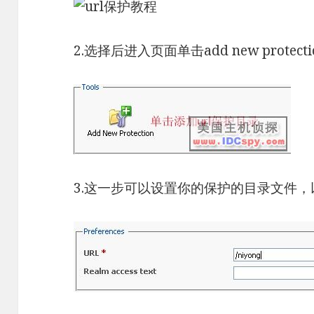
2.选择后进入页面单击add new prote
3.这一步可以设置你的保护的目录文件