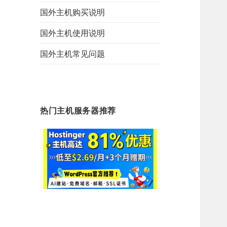
国外主机购买说明
国外主机使用说明
国外主机常见问题
热门主机服务器推荐