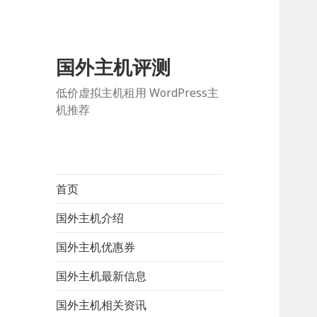
国外主机评测
低价虚拟主机租用 WordPress主
机推荐
首页
国外主机介绍
国外主机优惠券
国外主机最新信息
国外主机相关资讯