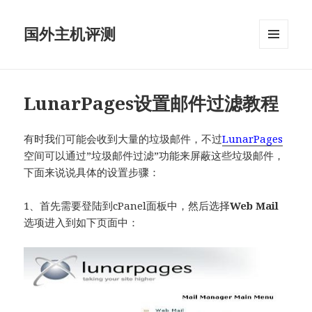
国外主机评测
菜单和
挂件
LunarPages设置邮件过滤教程
有时我们可能会收到大量的垃圾邮件，不过
LunarPages
空间可以通过”垃圾邮件过滤”功能来屏蔽这些垃圾邮件，
下面来说说具体的设置步骤：
1、首先需要登陆到cPanel面板中，然后选择
Web Mail
选项进入到如下页面中：