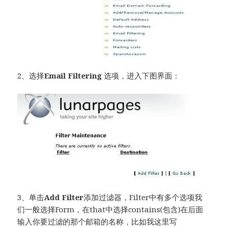
2、选择
Email Filtering
选项，进入下图界面：
3、单击
Add Filter
添加过滤器，Filter中有多个选项我
们一般选择Form，在that中选择contains(包含)在后面
输入你要过滤的那个邮箱的名称，比如我这里写