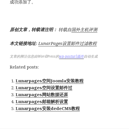
成功添加了。
原创文章，转载请注明：
转载自
国外主机评测
本文链接地址:
LunarPages设置邮件过滤教程
文章的脚注信息由WordPress的
wp-posturl插件
自动生成
Related posts:
Lunarpages空间Joomla安装教程
Lunarpages空间设置邮件过
Lunarpages网站数据还原
Lunarpages邮箱解析设置
Lunarpages安装dedeCMS教程