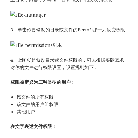
3、单击你要修改的目录或文件的Perm’s那一列改变权限
4、上图就是修改目录或文件权限的，可以根据实际需求
对你的文件进行权限设置，设置规则如下：
权限被定义为三种类型的用户：
该文件的所有权限
该文件的用户组权限
其他用户
在文字表述文件权限：