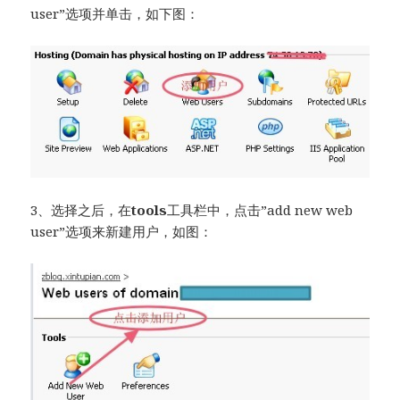
user”选项并单击，如下图：
3、选择之后，在
tools
工具栏中，点击”add new web
user”选项来新建用户，如图：