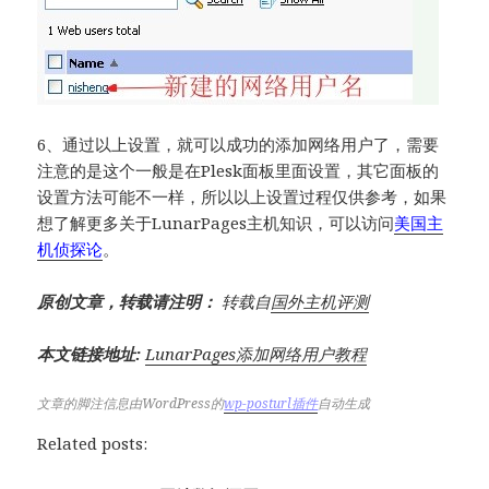
6、通过以上设置，就可以成功的添加网络用户了，需要
注意的是这个一般是在Plesk面板里面设置，其它面板的
设置方法可能不一样，所以以上设置过程仅供参考，如果
想了解更多关于LunarPages主机知识，可以访问
美国主
机侦探论
。
原创文章，转载请注明：
转载自
国外主机评测
本文链接地址:
LunarPages添加网络用户教程
文章的脚注信息由WordPress的
wp-posturl插件
自动生成
Related posts: