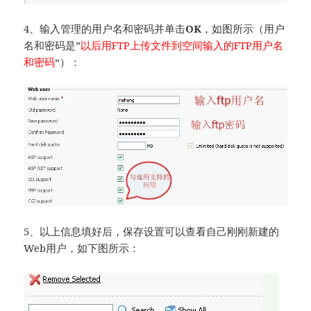
4、输入管理的用户名和密码并单击
OK
，如图所示（用户
名和密码是”
以后用FTP上传文件到空间输入的FTP用户名
和密码
“）：
5、以上信息填好后，保存设置可以查看自己刚刚新建的
Web用户，如下图所示：