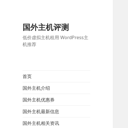
国外主机评测
低价虚拟主机租用 WordPress主
机推荐
首页
国外主机介绍
国外主机优惠券
国外主机最新信息
国外主机相关资讯