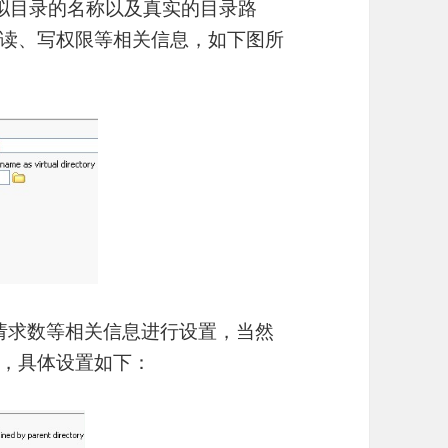
拟目录的名称以及真实的目录路
读、写权限等相关信息，如下图所
体请求数等相关信息进行设置，当然
，具体设置如下：