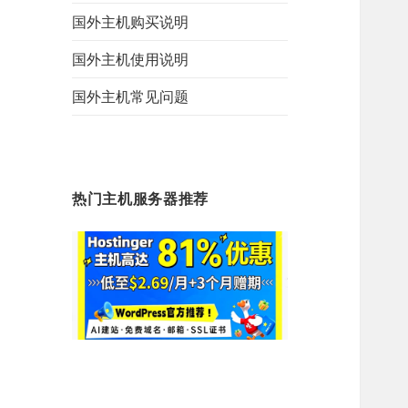
国外主机购买说明
国外主机使用说明
国外主机常见问题
热门主机服务器推荐