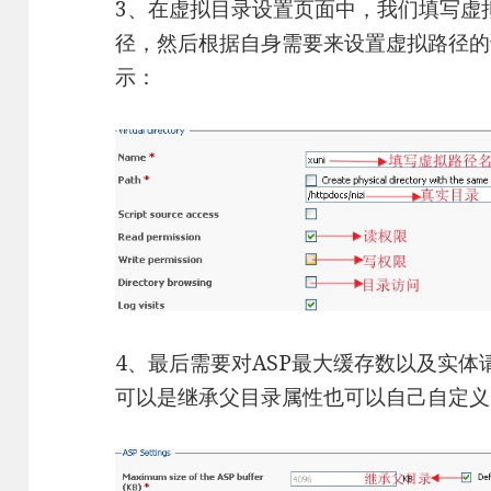
3、在虚拟目录设置页面中，我们填写虚
径，然后根据自身需要来设置虚拟路径的
示：
4、最后需要对ASP最大缓存数以及实
可以是继承父目录属性也可以自己自定义