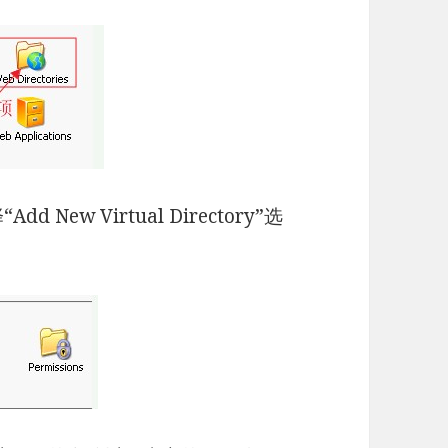
d New Virtual Directory”选