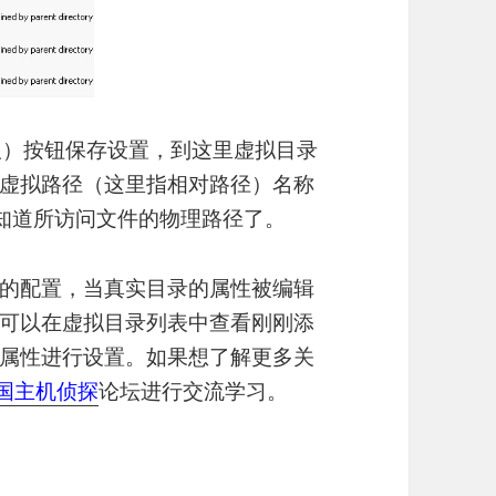
取）按钮保存设置，到这里虚拟目录
虚拟路径（这里指相对路径）名称
知道所访问文件的物理路径了。
的配置，当真实目录的属性被编辑
可以在虚拟目录列表中查看刚刚添
属性进行设置。如果想了解更多关
国主机侦探
论坛进行交流学习。