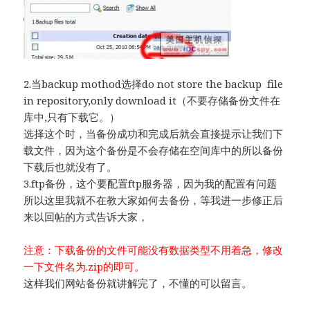
2.当backup mothod选择do not store the backup file
in repository,only download it（不要存储备份文件在
库中,只有下载它。）
选择这个时，当备份成功和完成后就会直接提示让我们下
载文件，因为这个备份是不会存储在空间库中的所以备份
下载后也就没有了。
3.ftp备份，这个要配置ftp服务器，因为我的配置有问题
所以这里我就不在教大家如何去备份，等我进一步修正后
来以回帖的方式告诉大家，
注意：下载备份的文件可能没有数据类型不用着急，修改
一下文件名为.zip的即可。
这样我们网站备份就讲解完了，不懂的可以留言。