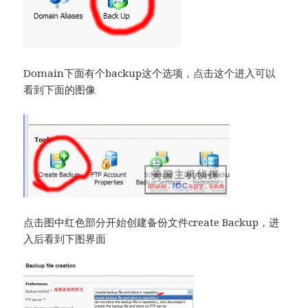
Domain下面有个backup这个选项，点击这个进入可以
看到下面的图像
点击图中红色部分开始创建备份文件create Backup，进
入后看到下图界面