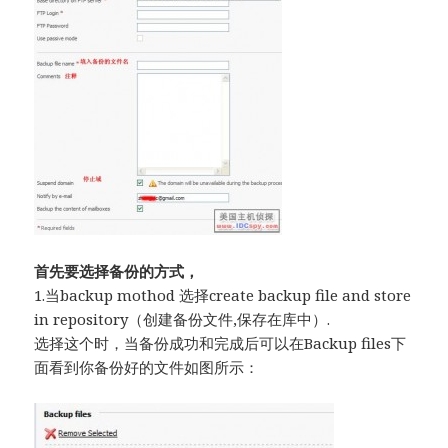
首先要选择备份的方式，
1.当backup mothod 选择create backup file and store
in repository（创建备份文件,保存在库中）.
选择这个时，当备份成功和完成后可以在Backup files下
面看到你备份好的文件如图所示：