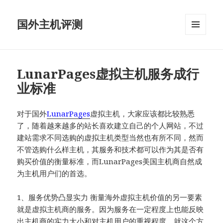
国外主机评测
菜单和
挂件
LunarPages虚拟主机服务成行
业标准
对于国外
LunarPages
虚拟主机，大家应该都比较熟悉
了，随着越来越多的站长喜欢建立自己的个人网站，不过
建站需求不同选购的虚拟主机类型当然也有所不同，然而
不管选购什么样主机，其服务和技术都可以作为其是否有
购买价值的衡量标准，而LunarPages美国主机商自然成
为主机用户们的首选。
1、服务优势凸显实力 衡量海外虚拟主机价值的另一要素
就是虚拟主机商的服务。因为服务在一定程度上也能反映
出主机商的实力大小和对主机用户的重视程度。就这个方