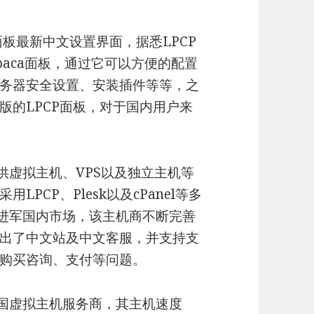
面板最新中文设置界面，据悉LPCP
alpaca面板，通过它可以方便的配置
务器安全设置、安装插件等等，之
版的LPCP面板，对于国内用户来
，提供虚拟主机、VPS以及独立主机等
PCP、Plesk以及cPanel等多
年来进军国内市场，该主机商不断完善
出了中文站及中文客服，并支持支
购买咨询、支付等问题。
的美国虚拟主机服务商，其主机速度