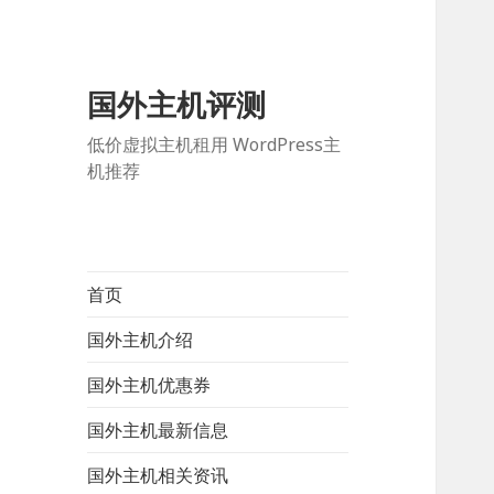
国外主机评测
低价虚拟主机租用 WordPress主
机推荐
首页
国外主机介绍
国外主机优惠券
国外主机最新信息
国外主机相关资讯