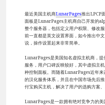
最近美国主机商
LunarPages
推出LPCP
面板是LunarPages主机商自己开发的
整个服务器，包括定义用户权限、修改服
前一直都是英文设置界面，如今推出中文
说，操作设置起来非常简单。
LunarPages是美国知名虚拟主机商
服务，用户口碑反映较好，其中虚拟主机采用L
种控制面板。而随着LunarPages近
的汉化服务体系，并且在中国市场先后推
付宝购买主机，解决了用户的选购方案、
LunarPages是一款拥有绝对竞争力