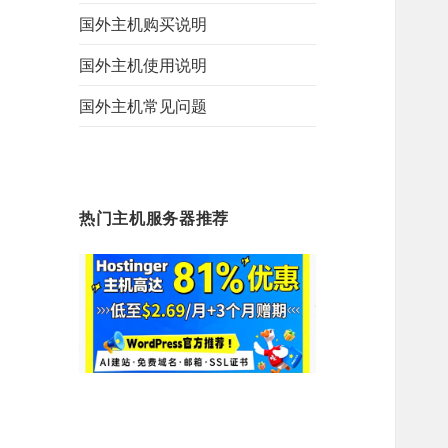
国外主机购买说明
国外主机使用说明
国外主机常见问题
热门主机服务器推荐