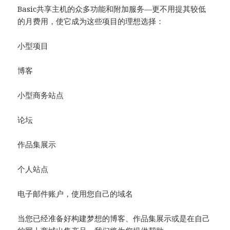
Basic共享主机的众多功能和附加服务—更不用提其较低
的月费用，使它成为这些项目的理想选择：
小型项目
博客
小型商务站点
论坛
作品集展示
个人站点
电子邮件账户，使用您自己的域名
当您已经准备好构建梦想的博客、作品集展示或是在自己