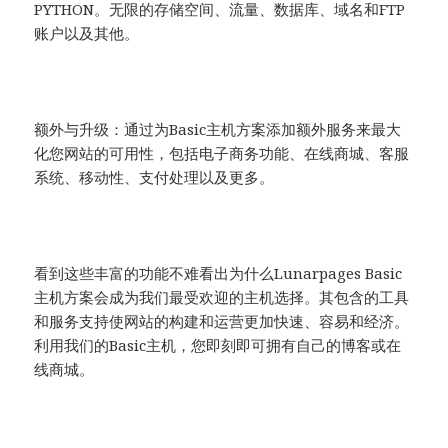
PYTHON。无限的存储空间、流量、数据库、域名和FTP
账户以及其他。
额外与升级：通过为Basic主机方案添加额外服务来最大
化您网站的可用性，包括电子商务功能、在线商城、客服
系统、移动性、支付处理以及更多。
看到这些丰富的功能不难看出为什么Lunarpages Basic
主机方案会成为我们最受欢迎的主机选择。其包含的工具
和服务支持使网站的构建和运营更加快速、容易和经济。
利用我们的Basic主机，您即刻即可拥有自己的博客或在
线商城。