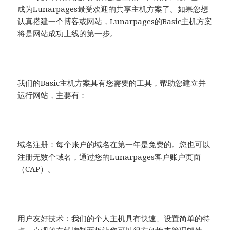
成为
Lunarpages
最受欢迎的共享主机方案了。如果您想
认真搭建一个博客或网站，Lunarpages的Basic主机方案
将是网站成功上线的第一步。
我们的Basic主机方案具有您需要的工具，帮助您建立并
运行网站，主要有：
域名注册：每个账户的域名在第一年是免费的。您也可以
注册无数个域名，通过您的Lunarpages客户账户页面
（CAP）。
用户友好技术：我们的个人主机具有快速、设置简单的特