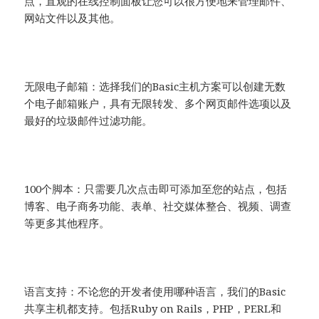
点，直观的在线控制面板让您可以很方便地来管理邮件、
网站文件以及其他。
无限电子邮箱：选择我们的Basic主机方案可以创建无数
个电子邮箱账户，具有无限转发、多个网页邮件选项以及
最好的垃圾邮件过滤功能。
100个脚本：只需要几次点击即可添加至您的站点，包括
博客、电子商务功能、表单、社交媒体整合、视频、调查
等更多其他程序。
语言支持：不论您的开发者使用哪种语言，我们的Basic
共享主机都支持。包括Ruby on Rails，PHP，PERL和