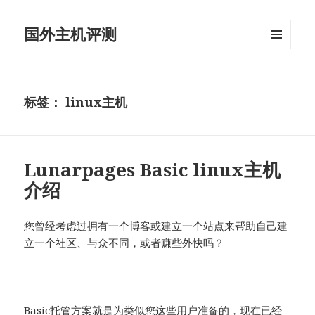
国外主机评测
菜单和
挂件
标签：
linux主机
Lunarpages Basic linux主机
介绍
您曾经考虑过拥有一个博客或建立一个站点来帮助自己建
立一个社区、与众不同，或者赚些外快吗？
Basic托管方案就是为类似您这些用户准备的，现在已经