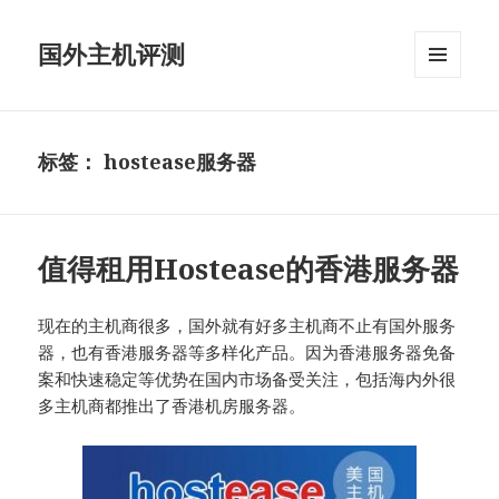
国外主机评测
菜单和
挂件
标签：
hostease服务器
值得租用Hostease的香港服务器
现在的主机商很多，国外就有好多主机商不止有国外服务
器，也有香港服务器等多样化产品。因为香港服务器免备
案和快速稳定等优势在国内市场备受关注，包括海内外很
多主机商都推出了香港机房服务器。