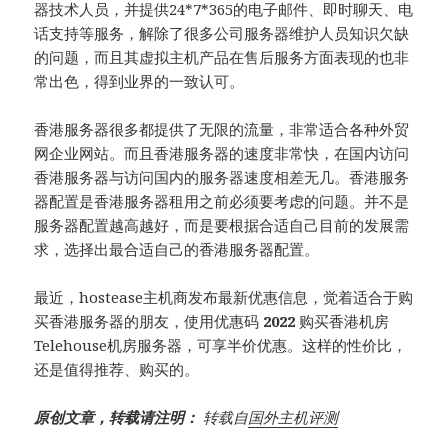
器技术人员，并提供24*7*365的电子邮件、即时聊天、电
话支持等服务，解除了很多公司服务器维护人员知识欠缺
的问题，而且其虚拟主机产品在售后服务方面表现的也非
常出色，得到业界的一致认可。
香港服务器很多都提供了无限的流量，非常适合各种外贸
网企业网站。而且香港服务器的速度非常快，在国内访问
香港服务器与访问国内的服务器速度相差无几。香港服务
器配置是香港服务器租用之前必须要考虑的问题。并不是
服务器配置越高越好，而是要根据合适自己目前的发展需
求，选择出最合适自己的香港服务器配置。
最近，hostease主机商发布最新优惠信息，觉着适合于购
买香港服务器的朋友，使用优惠码
2022
购买香港机房
Telehouse机房服务器，可享半价优惠。这样的性价比，
还是值得推荐、购买的。
原创文章，转载请注明：
转载自
国外主机评测