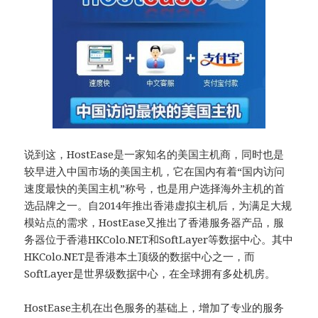
说到这，HostEase是一家知名的美国主机商，同时也是
较早进入中国市场的美国主机，它在国内有着“国内访问
速度最快的美国主机”称号，也是用户选择海外主机的首
选品牌之一。自2014年推出香港虚拟主机后，为满足大规
模站点的需求，HostEase又推出了香港服务器产品，服
务器位于香港HKColo.NET和SoftLayer等数据中心。其中
HKColo.NET是香港本土顶级的数据中心之一，而
SoftLayer是世界级数据中心，在全球拥有多处机房。
HostEase主机在出色服务的基础上，增加了专业的服务