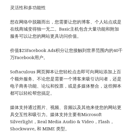
灵活性和多功能性
想在网络中脱颖而出，您需要让您的博客、个人站点或是
在线商城变得独一无二。Basic主机包含大量功能和附加
服务可以让您的网站更具访问价值。
价值$25Facebook Ads积分让您接触到世界范围内的40千
万Facebook用户。
Softaculous 网页脚本让您轻松点击即可向网站添加上百
个额外服务。不论您是需要一个博客来吸引访问者，还是
电子商务功能、论坛和投票，或是多媒体整合，这些脚本
都可以轻松帮您搞定。
媒体支持通过图片、视频、音频以及其他来使您的网站更
具交互性和吸引力。媒体支持主要有Microsoft
Silverlight，Real Media Audio & Video，Flash，
Shockwave, 和 MIME 类型。