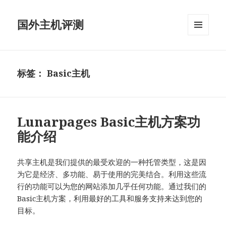
国外主机评测
菜单和
挂件
标签：
Basic主机
Lunarpages Basic主机方案功
能介绍
共享主机是我们提供的最受欢迎的一种托管类型，这是因
为它是经济、多功能、易于使用的完美结合。利用这些流
行的功能可以为您的网站添加几乎任何功能。通过我们的
Basic主机方案，利用最好的工具和服务支持来达到您的
目标。