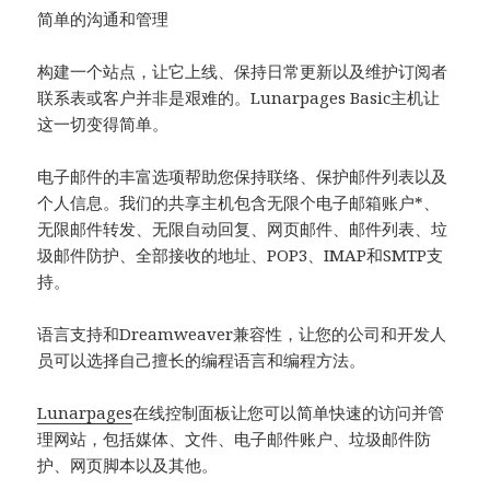
简单的沟通和管理
构建一个站点，让它上线、保持日常更新以及维护订阅者
联系表或客户并非是艰难的。Lunarpages Basic主机让
这一切变得简单。
电子邮件的丰富选项帮助您保持联络、保护邮件列表以及
个人信息。我们的共享主机包含无限个电子邮箱账户*、
无限邮件转发、无限自动回复、网页邮件、邮件列表、垃
圾邮件防护、全部接收的地址、POP3、IMAP和SMTP支
持。
语言支持和Dreamweaver兼容性，让您的公司和开发人
员可以选择自己擅长的编程语言和编程方法。
Lunarpages
在线控制面板让您可以简单快速的访问并管
理网站，包括媒体、文件、电子邮件账户、垃圾邮件防
护、网页脚本以及其他。