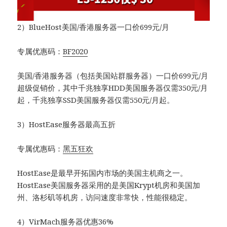
2）BlueHost美国/香港服务器一口价699元/月
专属优惠码：
BF2020
美国/香港服务器（包括美国站群服务器）一口价699元/月
超级促销价，其中千兆独享HDD美国服务器仅需350元/月
起，千兆独享SSD美国服务器仅需550元/月起。
3）HostEase服务器最高五折
专属优惠码：
黑五狂欢
HostEase是最早开拓国内市场的美国主机商之一。
HostEase美国服务器采用的是美国Krypt机房和美国加
州、洛杉矶等机房，访问速度非常快，性能很稳定。
4）VirMach服务器优惠36%