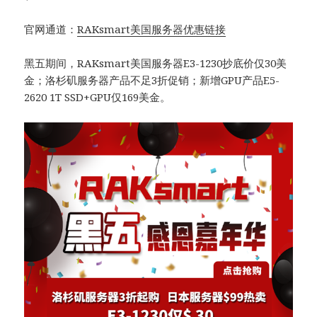
官网通道：
RAKsmart美国服务器优惠链接
黑五期间，RAKsmart美国服务器E3-1230抄底价仅30美
金；洛杉矶服务器产品不足3折促销；新增GPU产品E5-
2620 1T SSD+GPU仅169美金。