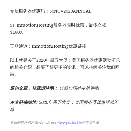
专属服务器优惠码：
50NOV2020ANNUAL
5）InmotionHosting服务器限时优惠，最多立减
$1600。
官网通道：
InmotionHosting优惠链接
以上就是关于2020年黑五大促：美国服务器优惠活动汇总
的相关介绍，想要了解更多的资讯，可以持续关注我们网
站。
原创文章，转载请注明：
转载自
国外主机评测
本文链接地址:
2020年黑五大促：美国服务器优惠活动汇
总
文章的脚注信息由WordPress的
wp-posturl插件
自动生成