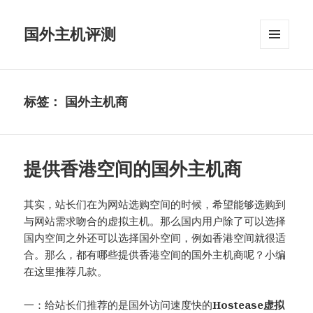
国外主机评测
菜单和
挂件
标签：
国外主机商
提供香港空间的国外主机商
其实，站长们在为网站选购空间的时候，希望能够选购到
与网站需求吻合的虚拟主机。那么国内用户除了可以选择
国内空间之外还可以选择国外空间，例如香港空间就很适
合。那么，都有哪些提供香港空间的国外主机商呢？小编
在这里推荐几款。
一：给站长们推荐的是国外访问速度快的
Hostease虚拟