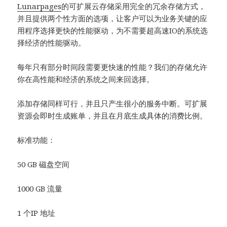
Lunarpages
的可扩展云存储采用完全的冗余存储方式，
并且提供两个性方面的选项，让客户可以为业务关键的应
用程序选择更快的性能驱动，为不需要超高速IO的系统选
择经济的性能驱动。
每年只有部分时间段需要更快速的性能？我们的存储允许
你在高性能和经济的系统之间来回选择。
添加存储同样可行，并且只产生很小的服务中断。可扩展
资源会即时生成账单，并且在月底生成具体的消费比例。
标准功能：
50 GB 磁盘空间
1000 GB 流量
1 个IP 地址