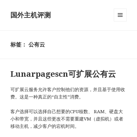
国外主机评测
菜单和
挂件
标签：
公有云
Lunarpagescn可扩展公有云
可扩展云服务允许客户控制他们的资源，并且基于使用收
费。这是一种真正的“自主性”消费。
客户选择可以选择自己想要的CPU核数、 RAM、硬盘大
小和带宽，并且这些更改不需要重建VM（虚拟机）或者
移动主机，减少客户的宕机时间。