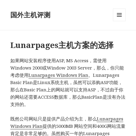
国外主机评测
菜单和
挂件
Lunarpages主机方案的选择
如果网站安装程序使用ASP, MS Access，需使用
Windows 2000或Window 2003 Server，那么，你只能
考虑使用
Lunarpages Windows Plan
。Lunarpages
Basic Plan是Linux系统主机，虽然可以添购ASP功能，
那么在Basic Plan上的网站就可以支持ASP，不过由于你
的网站还需要ACCESS数据库，那么BasicPlan是没有办法
支持的。
既然公司网站只是提供产品介绍为主，那么
Lunarpages
Windows Plan
提供的5000MB 网站空间和400G网站流量
肯定是非常足够的。虽然购买一年的Lunarpages