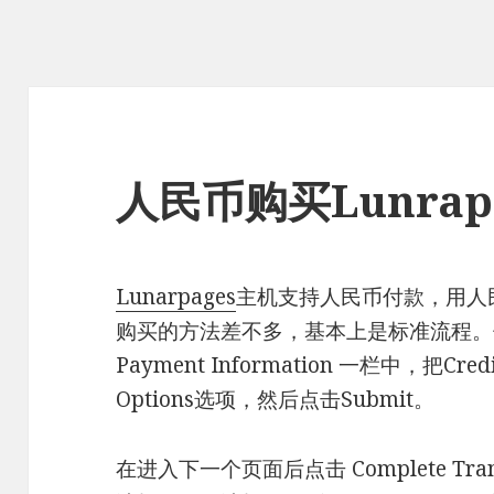
人民币购买Lunrap
Lunarpages
主机支持人民币付款，用人民币
购买的方法差不多，基本上是标准流程。
Payment Information 一栏中，把Credit
Options选项，然后点击Submit。
在进入下一个页面后点击 Complete Tra