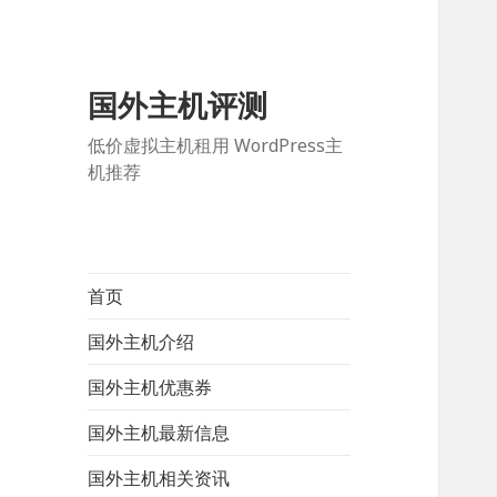
国外主机评测
低价虚拟主机租用 WordPress主
机推荐
首页
国外主机介绍
国外主机优惠券
国外主机最新信息
国外主机相关资讯