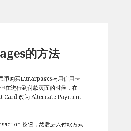
ages的方法
购买Lunarpages与用信用卡
但在进行到付款页面的时候，在
 Card 改为 Alternate Payment
nsaction 按钮，然后进入付款方式