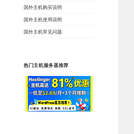
国外主机购买说明
国外主机使用说明
国外主机常见问题
热门主机服务器推荐