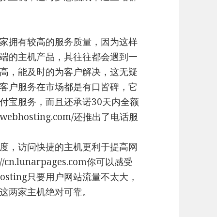
家拥有较高的服务质量，因为这样
端的主机产品，其往往都会遇到一
高，能及时的为客户解决，这无疑
客户服务在市场都是有口皆碑，它
付宝服务，而且还承诺30天内全额
ixwebhosting.com/还推出了电话服
度，访问快捷的主机更利于提高网
cn.lunarpages.com你可以感受
osting只要用户网站流量不太大，
这两家主机绝对可靠。