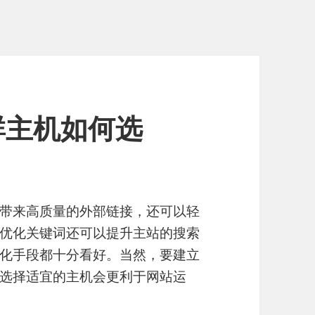
群主机如何选
带来高质量的外部链接，还可以轻
优化关键词还可以提升主站的搜索
化手段都十分看好。当然，要建立
选择适宜的主机会更利于网站运