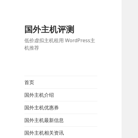
国外主机评测
低价虚拟主机租用 WordPress主
机推荐
首页
国外主机介绍
国外主机优惠券
国外主机最新信息
国外主机相关资讯