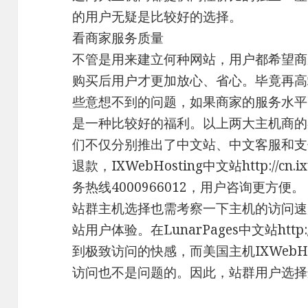
的用户无疑是比较好的选择。
看商家服务质量
不管是用来建立何种网站，用户都希望商
购买后用户才更加放心、省心。毕竟再高
些意想不到的问题，如果商家的服务水平
是一种比较好的福利。以上两大主机商的
们不仅分别推出了中文站、中文客服和支
退款，IXWebHosting中文站http://cn.
务热线4000966012，用户咨询更方便。
站群主机选择也需考察一下主机的访问速
站用户体验。在LunarPages中文站http://
到极致访问的快感，而美国主机IXWebH
访问也不是问题的。因此，站群用户选择