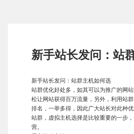
新手站长发问：站
新手站长发问：站群主机如何选
站群优化好处多，如其可以为推广的网站
松让网站获得百万流量，另外，利用站群
排名，一举多得，因此广大站长对此种优
站群，虚拟主机选择是比较重要的一步，
营。