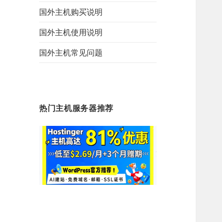
国外主机购买说明
国外主机使用说明
国外主机常见问题
热门主机服务器推荐