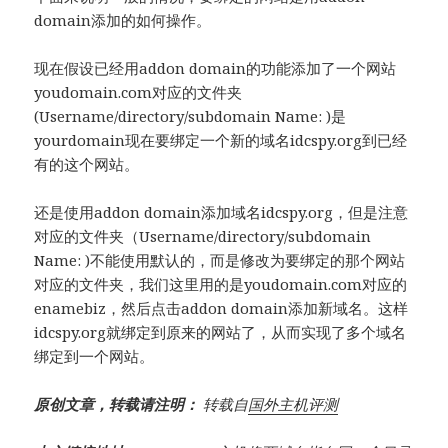
domain添加的如何操作。
现在假设已经用addon domain的功能添加了一个网站
youdomain.com对应的文件夹
(Username/directory/subdomain Name: )是
yourdomain现在要绑定一个新的域名idcspy.org到已经
有的这个网站。
还是使用addon domain添加域名idcspy.org，但是注意
对应的文件夹（Username/directory/subdomain
Name: )不能使用默认的，而是修改为要绑定的那个网站
对应的文件夹，我们这里用的是youdomain.com对应的
enamebiz，然后点击addon domain添加新域名。这样
idcspy.org就绑定到原来的网站了，从而实现了多个域名
绑定到一个网站。
原创文章，转载请注明：
转载自
国外主机评测