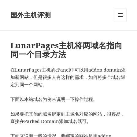
国外主机评测
菜单和
挂件
LunarPages主机将两域名指向
同一个目录方法
在LunarPages主机的cPanel中可以用addon domain添
加新网站，但是很多人有这样的需求，如何将多个域名绑
定到同一个网站。
下面以本站域名为例来说明一下操作过程。
如果要把其他的域名绑定到主域名对应的网站，很容易，
直接在Parked Domain添加域名既可。
下面来说明一般的情况，要绑定的网站是用addon