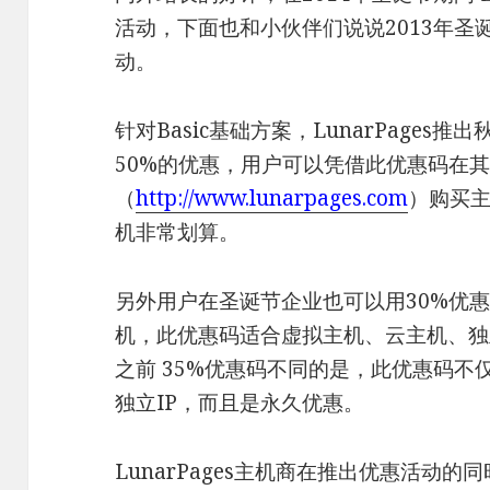
活动，下面也和小伙伴们说说2013年圣诞节
动。
针对Basic基础方案，LunarPages推
50%的优惠，用户可以凭借此优惠码在
（
http://www.lunarpages.com
）购买主
机非常划算。
另外用户在圣诞节企业也可以用30%优
机，此优惠码适合虚拟主机、云主机、独
之前 35%优惠码不同的是，此优惠码不
独立IP，而且是永久优惠。
LunarPages主机商在推出优惠活动