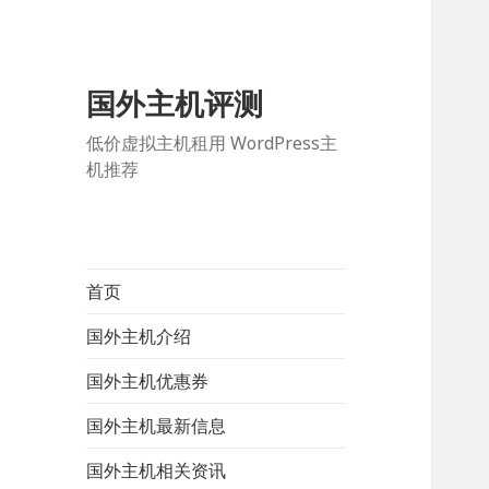
国外主机评测
低价虚拟主机租用 WordPress主
机推荐
首页
国外主机介绍
国外主机优惠券
国外主机最新信息
国外主机相关资讯