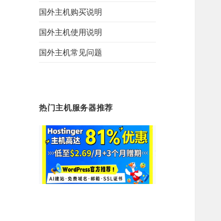
国外主机购买说明
国外主机使用说明
国外主机常见问题
热门主机服务器推荐