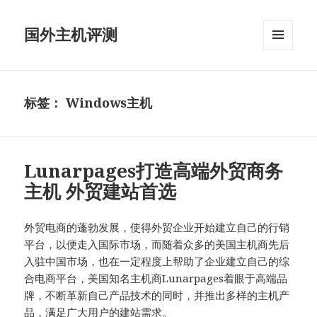
国外主机评测
菜单和
挂件
标签：
Windows主机
Lunarpages打造高端外贸商务
主机 外贸建站首选
外贸电商的蓬勃发展，使得外贸企业开始建立自己的行销
平台，以便走入国际市场，而随着众多的美国主机商先后
入驻中国市场，也在一定程度上帮助了企业建立自己的综
合电商平台，美国知名主机商Lunarpages着眼于高端品
牌，不断革新自己产品技术的同时，并推出多样的主机产
品，满足广大用户的建站需求。