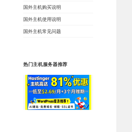
国外主机购买说明
国外主机使用说明
国外主机常见问题
热门主机服务器推荐