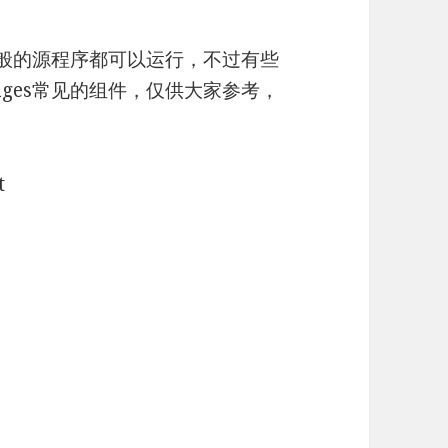
般的源程序都可以运行，不过有些
ages常见的组件，仅供大家参考，
t