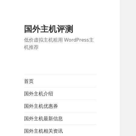
国外主机评测
低价虚拟主机租用 WordPress主
机推荐
首页
国外主机介绍
国外主机优惠券
国外主机最新信息
国外主机相关资讯