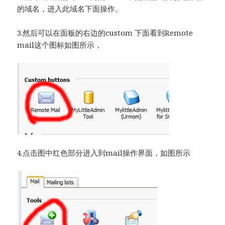
的域名，进入此域名下面操作。
3.然后可以在面板的右边的custom 下面看到Remote
mail这个图标如图所示，
4.点击图中红色部分进入到mail操作界面，如图所示