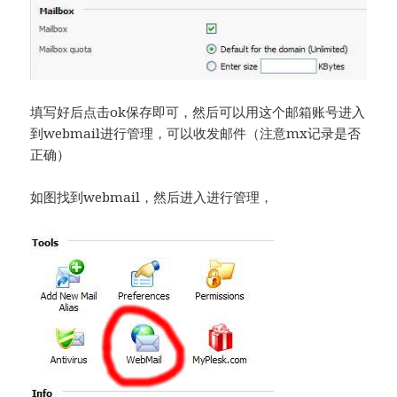
填写好后点击ok保存即可，然后可以用这个邮箱账号进入
到webmail进行管理，可以收发邮件（注意mx记录是否
正确）
如图找到webmail，然后进入进行管理，