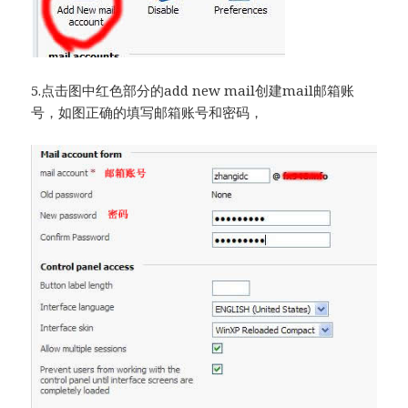
5.点击图中红色部分的add new mail创建mail邮箱账
号，如图正确的填写邮箱账号和密码，