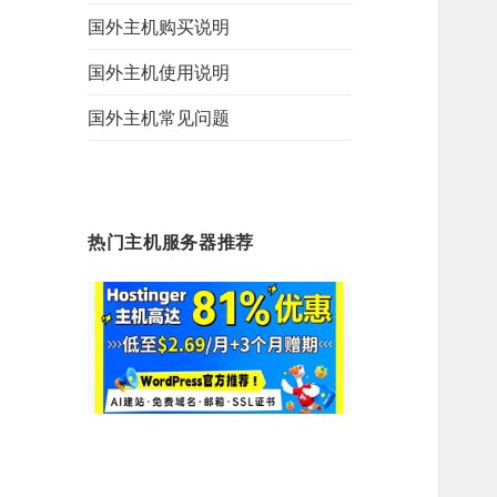
国外主机购买说明
国外主机使用说明
国外主机常见问题
热门主机服务器推荐