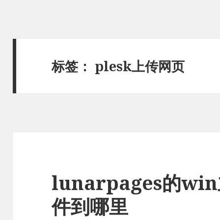
标签：
plesk上传网页
lunarpages的
件到哪里