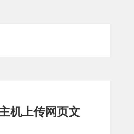
win主机上传网页文