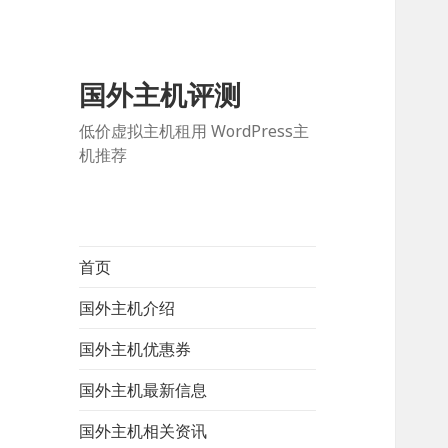
国外主机评测
低价虚拟主机租用 WordPress主
机推荐
首页
国外主机介绍
国外主机优惠券
国外主机最新信息
国外主机相关资讯